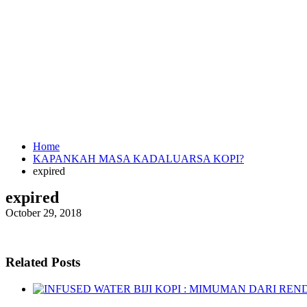
Home
KAPANKAH MASA KADALUARSA KOPI?
expired
expired
October 29, 2018
Related Posts