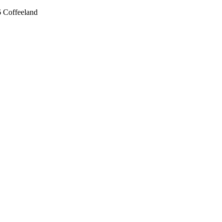
 Coffeeland