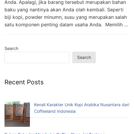
Anda. Apalagi, jika barang tersebut merupakan bahan
baku yang nantinya akan Anda olah kembali. Seperti
biji kopi, powder minumn, susu yang merupakan salah
satu komponen penting dalam usaha Anda. Memilih …
Search
Search
Recent Posts
Kenali Karakter Unik Kopi Arabika Nusantara dari
Coffeeland Indonesia