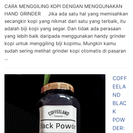
CARA MENGGILING KOPI DENGAN MENGGUNAKAN
HAND GRINDER Jika ada satu hal yang memisahkan
secangkir kopi yang nikmat dari satu yang terbaik, itu
adalah biji kopi yang segar. Dan tidak ada perasaan
yang lebih baik daripada menggunakan handy grinder
kopi untuk menggiling biji kopimu. Mungkin kamu
sudah sering melihat grinder kopi otomatis di pasaran
…
COFF
EELA
ND
BLAC
K
POW
DER: