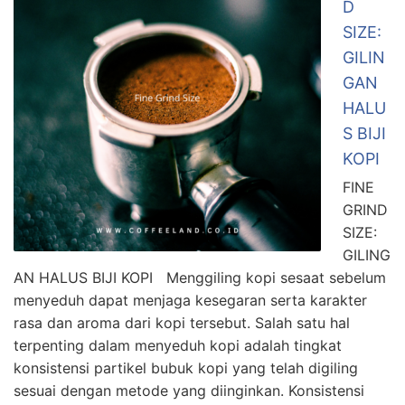
D
SIZE:
GILIN
GAN
HALU
S BIJI
KOPI
FINE
GRIND
SIZE:
GILING
AN HALUS BIJI KOPI Menggiling kopi sesaat sebelum
menyeduh dapat menjaga kesegaran serta karakter
rasa dan aroma dari kopi tersebut. Salah satu hal
terpenting dalam menyeduh kopi adalah tingkat
konsistensi partikel bubuk kopi yang telah digiling
sesuai dengan metode yang diinginkan. Konsistensi