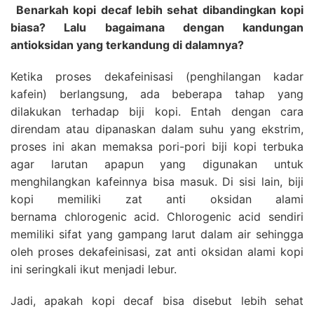
Benarkah kopi decaf lebih sehat dibandingkan kopi
biasa? Lalu bagaimana dengan kandungan
antioksidan yang terkandung di dalamnya?
Ketika proses dekafeinisasi (penghilangan kadar
kafein) berlangsung, ada beberapa tahap yang
dilakukan terhadap biji kopi. Entah dengan cara
direndam atau dipanaskan dalam suhu yang ekstrim,
proses ini akan memaksa pori-pori biji kopi terbuka
agar larutan apapun yang digunakan untuk
menghilangkan kafeinnya bisa masuk. Di sisi lain, biji
kopi memiliki zat anti oksidan alami
bernama chlorogenic acid. Chlorogenic acid sendiri
memiliki sifat yang gampang larut dalam air sehingga
oleh proses dekafeinisasi, zat anti oksidan alami kopi
ini seringkali ikut menjadi lebur.
Jadi, apakah kopi decaf bisa disebut lebih sehat