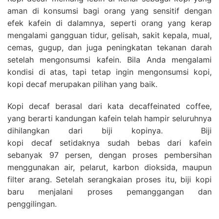
aman di konsumsi bagi orang yang sensitif dengan
efek kafein di dalamnya, seperti orang yang kerap
mengalami gangguan tidur, gelisah, sakit kepala, mual,
cemas, gugup, dan juga peningkatan tekanan darah
setelah mengonsumsi kafein. Bila Anda mengalami
kondisi di atas, tapi tetap ingin mengonsumsi kopi,
kopi decaf merupakan pilihan yang baik.
Kopi decaf berasal dari kata decaffeinated coffee,
yang berarti kandungan kafein telah hampir seluruhnya
dihilangkan dari biji kopinya. Biji
kopi decaf setidaknya sudah bebas dari kafein
sebanyak 97 persen, dengan proses pembersihan
menggunakan air, pelarut, karbon dioksida, maupun
filter arang. Setelah serangkaian proses itu, biji kopi
baru menjalani proses pemanggangan dan
penggilingan.