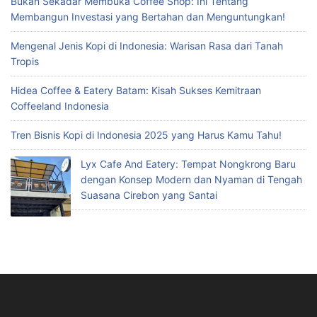
Bukan Sekadar Membuka Coffee Shop: Ini Tentang
Membangun Investasi yang Bertahan dan Menguntungkan!
Mengenal Jenis Kopi di Indonesia: Warisan Rasa dari Tanah
Tropis
Hidea Coffee & Eatery Batam: Kisah Sukses Kemitraan
Coffeeland Indonesia
Tren Bisnis Kopi di Indonesia 2025 yang Harus Kamu Tahu!
Lyx Cafe And Eatery: Tempat Nongkrong Baru
dengan Konsep Modern dan Nyaman di Tengah
Suasana Cirebon yang Santai