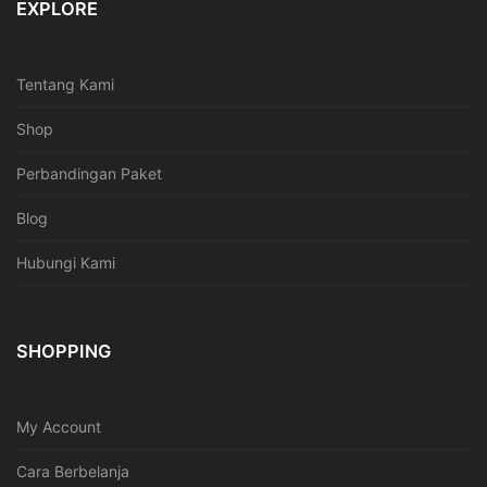
EXPLORE
Tentang Kami
Shop
Perbandingan Paket
Blog
Hubungi Kami
SHOPPING
My Account
Cara Berbelanja