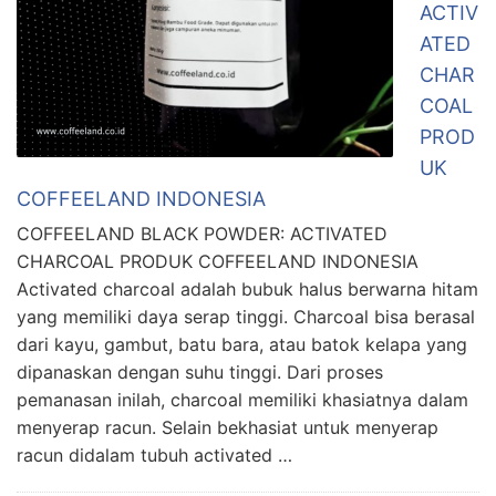
ACTIV
ATED
CHAR
COAL
PROD
UK
COFFEELAND INDONESIA
COFFEELAND BLACK POWDER: ACTIVATED
CHARCOAL PRODUK COFFEELAND INDONESIA
Activated charcoal adalah bubuk halus berwarna hitam
yang memiliki daya serap tinggi. Charcoal bisa berasal
dari kayu, gambut, batu bara, atau batok kelapa yang
dipanaskan dengan suhu tinggi. Dari proses
pemanasan inilah, charcoal memiliki khasiatnya dalam
menyerap racun. Selain bekhasiat untuk menyerap
racun didalam tubuh activated …