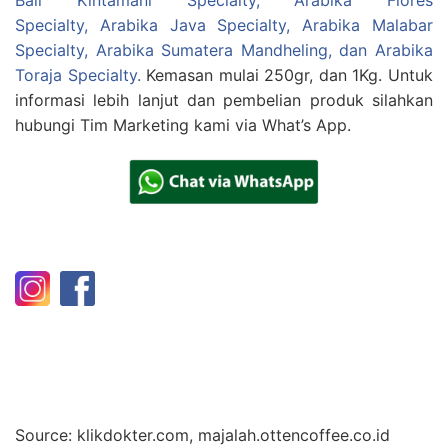
Specialty
,
Arabika Java Specialty
,
Arabika Malabar
Specialty
,
Arabika Sumatera Mandheling
, dan
Arabika
Toraja Specialty.
Kemasan mulai 250gr, dan 1Kg. Untuk
informasi lebih lanjut dan pembelian produk silahkan
hubungi Tim Marketing kami via What’s App.
Source: klikdokter.com, majalah.ottencoffee.co.id