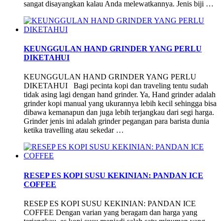
sangat disayangkan kalau Anda melewatkannya. Jenis biji …
KEUNGGULAN HAND GRINDER YANG PERLU
DIKETAHUI
KEUNGGULAN HAND GRINDER YANG PERLU
DIKETAHUI Bagi pecinta kopi dan traveling tentu sudah
tidak asing lagi dengan hand grinder. Ya, Hand grinder adalah
grinder kopi manual yang ukurannya lebih kecil sehingga bisa
dibawa kemanapun dan juga lebih terjangkau dari segi harga.
Grinder jenis ini adalah grinder pegangan para barista dunia
ketika travelling atau sekedar …
RESEP ES KOPI SUSU KEKINIAN: PANDAN ICE
COFFEE
RESEP ES KOPI SUSU KEKINIAN: PANDAN ICE
COFFEE Dengan varian yang beragam dan harga yang