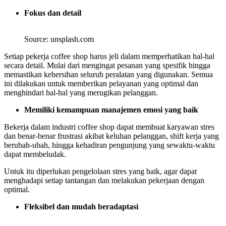
Fokus dan detail
Source: unsplash.com
Setiap pekerja coffee shop harus jeli dalam memperhatikan hal-hal
secara detail. Mulai dari mengingat pesanan yang spesifik hingga
memastikan kebersihan seluruh peralatan yang digunakan. Semua
ini dilakukan untuk memberikan pelayanan yang optimal dan
menghindari hal-hal yang merugikan pelanggan.
Memiliki kemampuan manajemen emosi yang baik
Bekerja dalam industri coffee shop dapat membuat karyawan stres
dan benar-benar frustrasi akibat keluhan pelanggan, shift kerja yang
berubah-ubah, hingga kehadiran pengunjung yang sewaktu-waktu
dapat membeludak.
Untuk itu diperlukan pengelolaan stres yang baik, agar dapat
menghadapi setiap tantangan dan melakukan pekerjaan dengan
optimal.
Fleksibel dan mudah beradaptasi