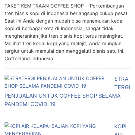
PAKET KEMITRAAN COFFEE SHOP Perkembangan
tren bisnis kopi di Indonesia berlangsung cukup pesat.
Saat ini Anda dengan mudah bisa menemukan kedai
kopi di berbagai kota di Indonesia, sangat tidak
mengherankan jika tren bisnis kopi terus meningkat.
Melihat tren kedai kopi yang melejit, Anda mungkin
tergiur untuk memulai dan menggeluti bisnis satu ini.
Coffeeland Indonesia …
STRA
TERGI
PENJUALAN UNTUK COFFEE SHOP SELAMA
PANDEMI COVID-19
KOPI
AIR