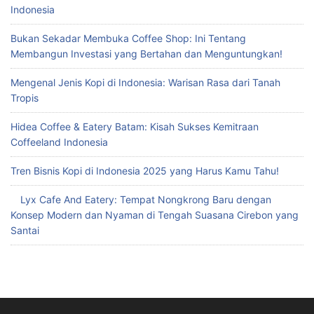
Indonesia
Bukan Sekadar Membuka Coffee Shop: Ini Tentang
Membangun Investasi yang Bertahan dan Menguntungkan!
Mengenal Jenis Kopi di Indonesia: Warisan Rasa dari Tanah
Tropis
Hidea Coffee & Eatery Batam: Kisah Sukses Kemitraan
Coffeeland Indonesia
Tren Bisnis Kopi di Indonesia 2025 yang Harus Kamu Tahu!
Lyx Cafe And Eatery: Tempat Nongkrong Baru dengan
Konsep Modern dan Nyaman di Tengah Suasana Cirebon yang
Santai