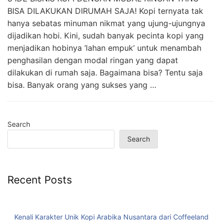
BISA DILAKUKAN DIRUMAH SAJA! Kopi ternyata tak
hanya sebatas minuman nikmat yang ujung-ujungnya
dijadikan hobi. Kini, sudah banyak pecinta kopi yang
menjadikan hobinya ‘lahan empuk’ untuk menambah
penghasilan dengan modal ringan yang dapat
dilakukan di rumah saja. Bagaimana bisa? Tentu saja
bisa. Banyak orang yang sukses yang …
Search
Search
Recent Posts
Kenali Karakter Unik Kopi Arabika Nusantara dari Coffeeland