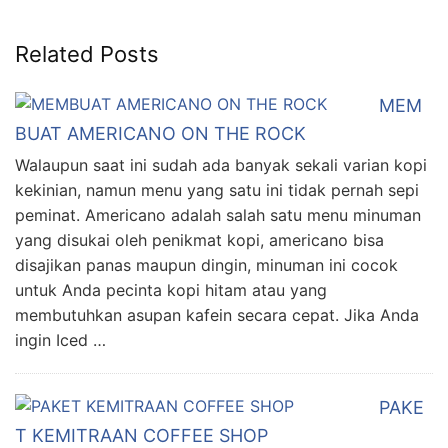
Related Posts
MEM
BUAT AMERICANO ON THE ROCK
Walaupun saat ini sudah ada banyak sekali varian kopi
kekinian, namun menu yang satu ini tidak pernah sepi
peminat. Americano adalah salah satu menu minuman
yang disukai oleh penikmat kopi, americano bisa
disajikan panas maupun dingin, minuman ini cocok
untuk Anda pecinta kopi hitam atau yang
membutuhkan asupan kafein secara cepat. Jika Anda
ingin Iced …
PAKE
T KEMITRAAN COFFEE SHOP