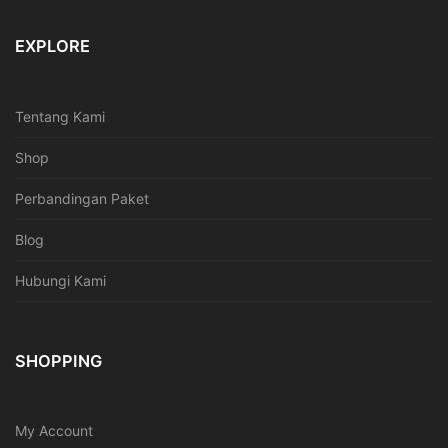
EXPLORE
Tentang Kami
Shop
Perbandingan Paket
Blog
Hubungi Kami
SHOPPING
My Account