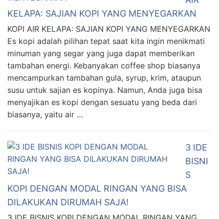
KELAPA: SAJIAN KOPI YANG MENYEGARKAN
KOPI AIR KELAPA: SAJIAN KOPI YANG MENYEGARKAN
Es kopi adalah pilihan tepat saat kita ingin menikmati
minuman yang segar yang juga dapat memberikan
tambahan energi. Kebanyakan coffee shop biasanya
mencampurkan tambahan gula, syrup, krim, ataupun
susu untuk sajian es kopinya. Namun, Anda juga bisa
menyajikan es kopi dengan sesuatu yang beda dari
biasanya, yaitu air …
3 IDE
BISNI
S
KOPI DENGAN MODAL RINGAN YANG BISA
DILAKUKAN DIRUMAH SAJA!
3 IDE BISNIS KOPI DENGAN MODAL RINGAN YANG