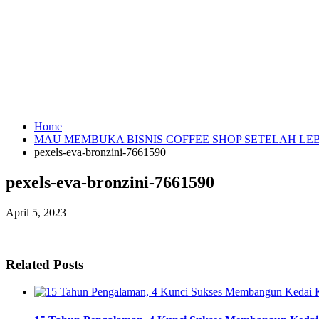
Home
MAU MEMBUKA BISNIS COFFEE SHOP SETELAH LEB
pexels-eva-bronzini-7661590
pexels-eva-bronzini-7661590
April 5, 2023
Related Posts