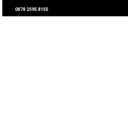
0878 2595 8155