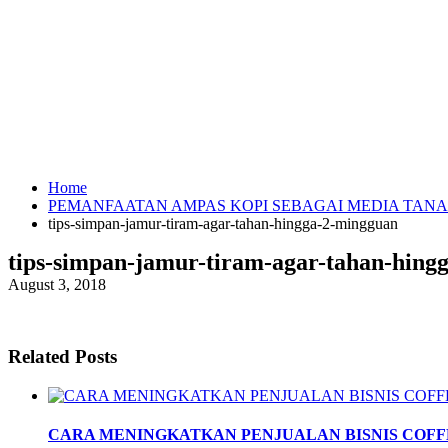
Home
PEMANFAATAN AMPAS KOPI SEBAGAI MEDIA TAN
tips-simpan-jamur-tiram-agar-tahan-hingga-2-mingguan
tips-simpan-jamur-tiram-agar-tahan-hing
August 3, 2018
Related Posts
CARA MENINGKATKAN PENJUALAN BISNIS COFF