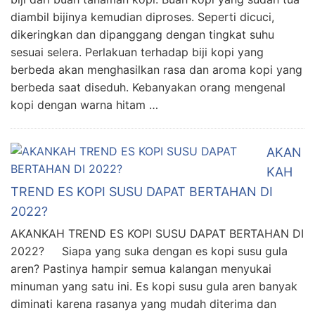
diambil bijinya kemudian diproses. Seperti dicuci,
dikeringkan dan dipanggang dengan tingkat suhu
sesuai selera. Perlakuan terhadap biji kopi yang
berbeda akan menghasilkan rasa dan aroma kopi yang
berbeda saat diseduh. Kebanyakan orang mengenal
kopi dengan warna hitam …
AKAN
KAH
TREND ES KOPI SUSU DAPAT BERTAHAN DI
2022?
AKANKAH TREND ES KOPI SUSU DAPAT BERTAHAN DI
2022? Siapa yang suka dengan es kopi susu gula
aren? Pastinya hampir semua kalangan menyukai
minuman yang satu ini. Es kopi susu gula aren banyak
diminati karena rasanya yang mudah diterima dan