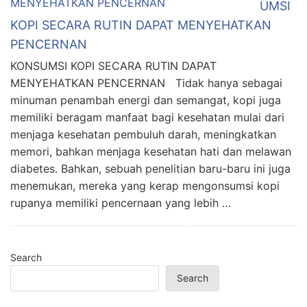
UMSI
KOPI SECARA RUTIN DAPAT MENYEHATKAN
PENCERNAN
KONSUMSI KOPI SECARA RUTIN DAPAT
MENYEHATKAN PENCERNAN Tidak hanya sebagai
minuman penambah energi dan semangat, kopi juga
memiliki beragam manfaat bagi kesehatan mulai dari
menjaga kesehatan pembuluh darah, meningkatkan
memori, bahkan menjaga kesehatan hati dan melawan
diabetes. Bahkan, sebuah penelitian baru-baru ini juga
menemukan, mereka yang kerap mengonsumsi kopi
rupanya memiliki pencernaan yang lebih …
Search
Search