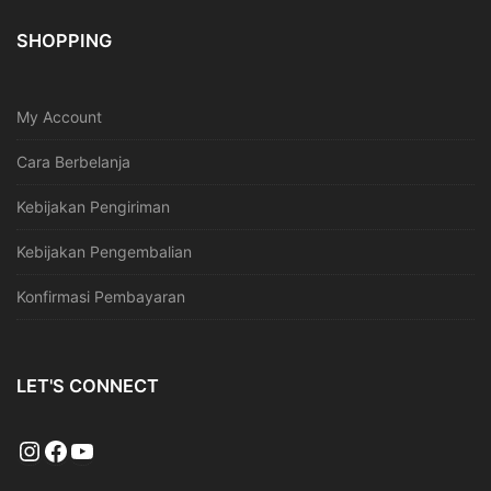
SHOPPING
My Account
Cara Berbelanja
Kebijakan Pengiriman
Kebijakan Pengembalian
Konfirmasi Pembayaran
LET'S CONNECT