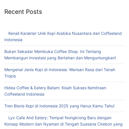
Recent Posts
Kenali Karakter Unik Kopi Arabika Nusantara dari Coffeeland
Indonesia
Bukan Sekadar Membuka Coffee Shop: Ini Tentang
Membangun Investasi yang Bertahan dan Menguntungkan!
Mengenal Jenis Kopi di Indonesia: Warisan Rasa dari Tanah
Tropis
Hidea Coffee & Eatery Batam: Kisah Sukses Kemitraan
Coffeeland Indonesia
Tren Bisnis Kopi di Indonesia 2025 yang Harus Kamu Tahu!
Lyx Cafe And Eatery: Tempat Nongkrong Baru dengan
Konsep Modern dan Nyaman di Tengah Suasana Cirebon yang