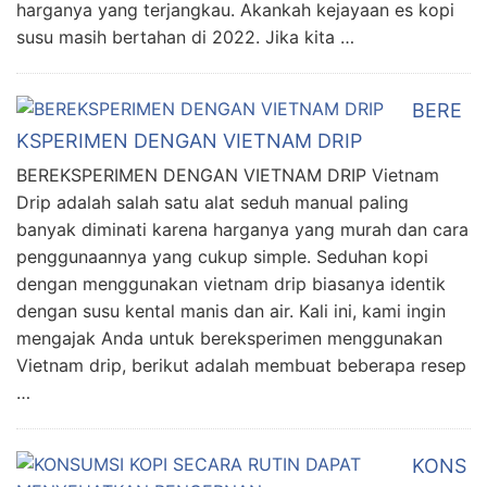
harganya yang terjangkau. Akankah kejayaan es kopi
susu masih bertahan di 2022. Jika kita …
BERE
KSPERIMEN DENGAN VIETNAM DRIP
BEREKSPERIMEN DENGAN VIETNAM DRIP Vietnam
Drip adalah salah satu alat seduh manual paling
banyak diminati karena harganya yang murah dan cara
penggunaannya yang cukup simple. Seduhan kopi
dengan menggunakan vietnam drip biasanya identik
dengan susu kental manis dan air. Kali ini, kami ingin
mengajak Anda untuk bereksperimen menggunakan
Vietnam drip, berikut adalah membuat beberapa resep
…
KONS