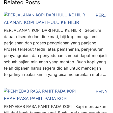
Related Posts
PERJ
ALANAN KOPI DARI HULU KE HILIR
PERJALANAN KOPI DARI HULU KE HILIR Sebelum
dapat diseduh dan dinikmati, biji kopi mengalami
perjalanan dan proses pengolahan yang panjang.
Proses tersebut terdiri atas pemanenan, penjemuran,
penyangraian, dan penyeduhan sampai dapat menjadi
sebuah sajian minuman yang mantap. Buah kopi yang
telah dipanen harus segera diolah untuk mencegah
terjadinya reaksi kimia yang bisa menurunkan mutu …
PENY
EBAB RASA PAHIT PADA KOPI
PENYEBAB RASA PAHIT PADA KOPI Kopi merupakan
biji dari buah tanaman kopi. Buah kopi yang sudah tua