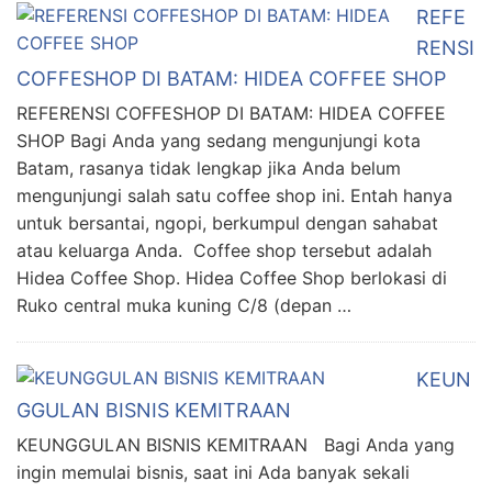
REFE
RENSI
COFFESHOP DI BATAM: HIDEA COFFEE SHOP
REFERENSI COFFESHOP DI BATAM: HIDEA COFFEE
SHOP Bagi Anda yang sedang mengunjungi kota
Batam, rasanya tidak lengkap jika Anda belum
mengunjungi salah satu coffee shop ini. Entah hanya
untuk bersantai, ngopi, berkumpul dengan sahabat
atau keluarga Anda. Coffee shop tersebut adalah
Hidea Coffee Shop. Hidea Coffee Shop berlokasi di
Ruko central muka kuning C/8 (depan …
KEUN
GGULAN BISNIS KEMITRAAN
KEUNGGULAN BISNIS KEMITRAAN Bagi Anda yang
ingin memulai bisnis, saat ini Ada banyak sekali