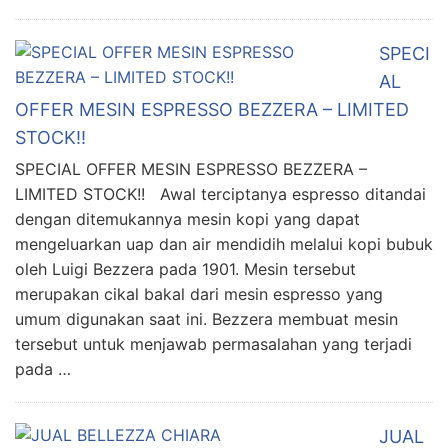
SPECI
AL
OFFER MESIN ESPRESSO BEZZERA – LIMITED
STOCK!!
SPECIAL OFFER MESIN ESPRESSO BEZZERA –
LIMITED STOCK!! Awal terciptanya espresso ditandai
dengan ditemukannya mesin kopi yang dapat
mengeluarkan uap dan air mendidih melalui kopi bubuk
oleh Luigi Bezzera pada 1901. Mesin tersebut
merupakan cikal bakal dari mesin espresso yang
umum digunakan saat ini. Bezzera membuat mesin
tersebut untuk menjawab permasalahan yang terjadi
pada …
JUAL