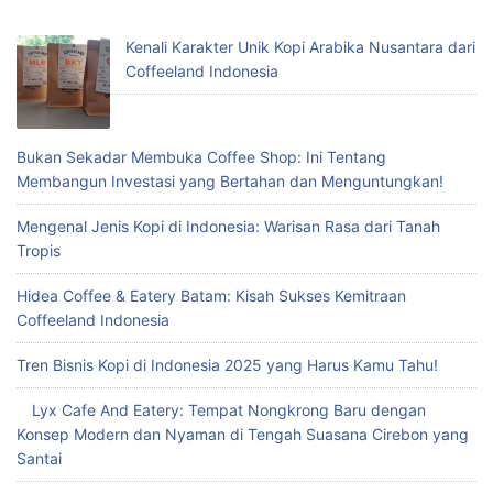
Kenali Karakter Unik Kopi Arabika Nusantara dari
Coffeeland Indonesia
Bukan Sekadar Membuka Coffee Shop: Ini Tentang
Membangun Investasi yang Bertahan dan Menguntungkan!
Mengenal Jenis Kopi di Indonesia: Warisan Rasa dari Tanah
Tropis
Hidea Coffee & Eatery Batam: Kisah Sukses Kemitraan
Coffeeland Indonesia
Tren Bisnis Kopi di Indonesia 2025 yang Harus Kamu Tahu!
Lyx Cafe And Eatery: Tempat Nongkrong Baru dengan
Konsep Modern dan Nyaman di Tengah Suasana Cirebon yang
Santai