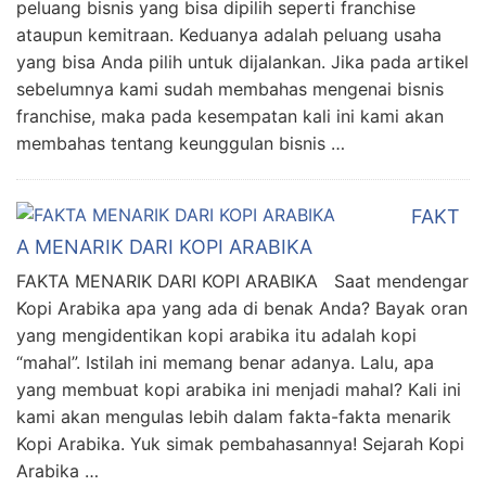
peluang bisnis yang bisa dipilih seperti franchise
ataupun kemitraan. Keduanya adalah peluang usaha
yang bisa Anda pilih untuk dijalankan. Jika pada artikel
sebelumnya kami sudah membahas mengenai bisnis
franchise, maka pada kesempatan kali ini kami akan
membahas tentang keunggulan bisnis …
FAKT
A MENARIK DARI KOPI ARABIKA
FAKTA MENARIK DARI KOPI ARABIKA Saat mendengar
Kopi Arabika apa yang ada di benak Anda? Bayak oran
yang mengidentikan kopi arabika itu adalah kopi
“mahal”. Istilah ini memang benar adanya. Lalu, apa
yang membuat kopi arabika ini menjadi mahal? Kali ini
kami akan mengulas lebih dalam fakta-fakta menarik
Kopi Arabika. Yuk simak pembahasannya! Sejarah Kopi
Arabika …