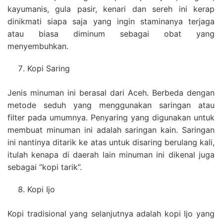
kayumanis, gula pasir, kenari dan sereh ini kerap
dinikmati siapa saja yang ingin staminanya terjaga
atau biasa diminum sebagai obat yang
menyembuhkan.
Kopi Saring
Jenis minuman ini berasal dari Aceh. Berbeda dengan
metode seduh yang menggunakan saringan atau
filter pada umumnya. Penyaring yang digunakan untuk
membuat minuman ini adalah saringan kain. Saringan
ini nantinya ditarik ke atas untuk disaring berulang kali,
itulah kenapa di daerah lain minuman ini dikenal juga
sebagai “kopi tarik”.
Kopi Ijo
Kopi tradisional yang selanjutnya adalah kopi Ijo yang