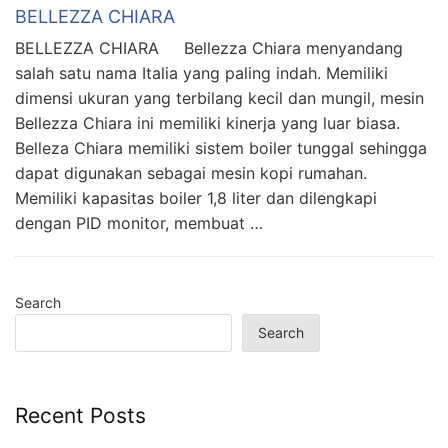
BELLEZZA CHIARA
BELLEZZA CHIARA Bellezza Chiara menyandang
salah satu nama Italia yang paling indah. Memiliki
dimensi ukuran yang terbilang kecil dan mungil, mesin
Bellezza Chiara ini memiliki kinerja yang luar biasa.
Belleza Chiara memiliki sistem boiler tunggal sehingga
dapat digunakan sebagai mesin kopi rumahan.
Memiliki kapasitas boiler 1,8 liter dan dilengkapi
dengan PID monitor, membuat …
Search
Search
Recent Posts