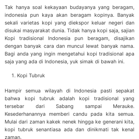
Tak hanya soal kekayaan budayanya yang beragam,
indonesia pun kaya akan beragam kopinya. Banyak
sekali varietas kopi yang diekspor keluar negeri dan
disukai masyarakat dunia. Tidak hanya kopi saja, sajian
Kopi tradisional Indonesia pun beragam, disajikan
dengan banyak cara dan muncul lewat banyak nama.
Bagi anda yang ingin mengetahui kopi tradisional apa
saja yang ada di Indonesia, yuk simak di bawah ini.
Kopi Tubruk
Hampir semua wilayah di Indonesia pasti sepakat
bahwa kopi tubruk adalah kopi tradisional yang
tersebar dari Sabang sampai Merauke.
Kesederhanannya memberi candu pada kita semua.
Mulai dari zaman kakek nenek hingga ke generani kita,
kopi tubruk senantiasa ada dan dinikmati tak kenal
zaman.