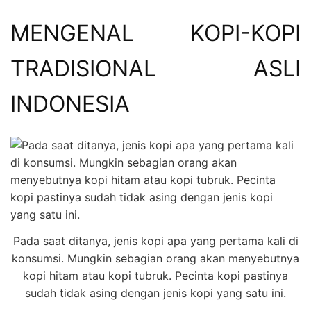
MENGENAL KOPI-KOPI
TRADISIONAL ASLI
INDONESIA
Pada saat ditanya, jenis kopi apa yang pertama kali di
konsumsi. Mungkin sebagian orang akan menyebutnya
kopi hitam atau kopi tubruk. Pecinta kopi pastinya
sudah tidak asing dengan jenis kopi yang satu ini.