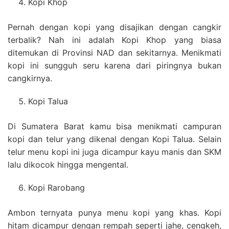
Kopi Khop
Pernah dengan kopi yang disajikan dengan cangkir
terbalik? Nah ini adalah Kopi Khop yang biasa
ditemukan di Provinsi NAD dan sekitarnya. Menikmati
kopi ini sungguh seru karena dari piringnya bukan
cangkirnya.
Kopi Talua
Di Sumatera Barat kamu bisa menikmati campuran
kopi dan telur yang dikenal dengan Kopi Talua. Selain
telur menu kopi ini juga dicampur kayu manis dan SKM
lalu dikocok hingga mengental.
Kopi Rarobang
Ambon ternyata punya menu kopi yang khas. Kopi
hitam dicampur dengan rempah seperti jahe, cengkeh,