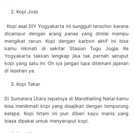
Kopi Joss
Kopi asal DIY Yogyakarta ini sungguh tersohor karena
dicampur dengan arang panas yang dinilai mampu
mengikat racun. Kopi dengan karbon aktif ini bisa
kamu nikmati di sekitar Stasiun Tugu Jogja. Ke
Yogyakarta takkan lengkap jika tak pernah seruput
kopi yang satu ini. Oh iya jangan lupa ditemani jajanan
di lesehan ya.
Kopi Takar
Di Sumatera Utara tepatnya di Mandhailing Natal kamu
bisa menikmati kopi yang disajikan dengan tempurung
kelapa. Kopi hitam ini pun diberi kayu manis yang
biasa dipakai untuk menyeruput kopi.