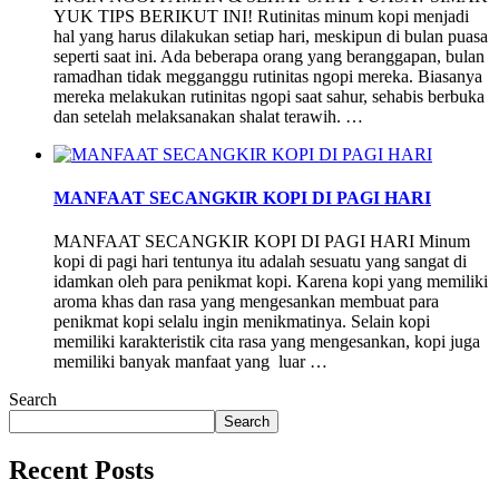
YUK TIPS BERIKUT INI! Rutinitas minum kopi menjadi
hal yang harus dilakukan setiap hari, meskipun di bulan puasa
seperti saat ini. Ada beberapa orang yang beranggapan, bulan
ramadhan tidak megganggu rutinitas ngopi mereka. Biasanya
mereka melakukan rutinitas ngopi saat sahur, sehabis berbuka
dan setelah melaksanakan shalat terawih. …
MANFAAT SECANGKIR KOPI DI PAGI HARI
MANFAAT SECANGKIR KOPI DI PAGI HARI Minum
kopi di pagi hari tentunya itu adalah sesuatu yang sangat di
idamkan oleh para penikmat kopi. Karena kopi yang memiliki
aroma khas dan rasa yang mengesankan membuat para
penikmat kopi selalu ingin menikmatinya. Selain kopi
memiliki karakteristik cita rasa yang mengesankan, kopi juga
memiliki banyak manfaat yang luar …
Search
Search
Recent Posts