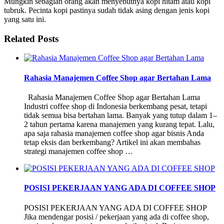
Mungkin sebagian orang akan menyebutnya kopi hitam atau kopi
tubruk. Pecinta kopi pastinya sudah tidak asing dengan jenis kopi
yang satu ini.
Related Posts
Rahasia Manajemen Coffee Shop agar Bertahan Lama
Rahasia Manajemen Coffee Shop agar Bertahan Lama
Industri coffee shop di Indonesia berkembang pesat, tetapi
tidak semua bisa bertahan lama. Banyak yang tutup dalam 1–
2 tahun pertama karena manajemen yang kurang tepat. Lalu,
apa saja rahasia manajemen coffee shop agar bisnis Anda
tetap eksis dan berkembang? Artikel ini akan membahas
strategi manajemen coffee shop …
POSISI PEKERJAAN YANG ADA DI COFFEE SHOP
POSISI PEKERJAAN YANG ADA DI COFFEE SHOP
Jika mendengar posisi / pekerjaan yang ada di coffee shop,