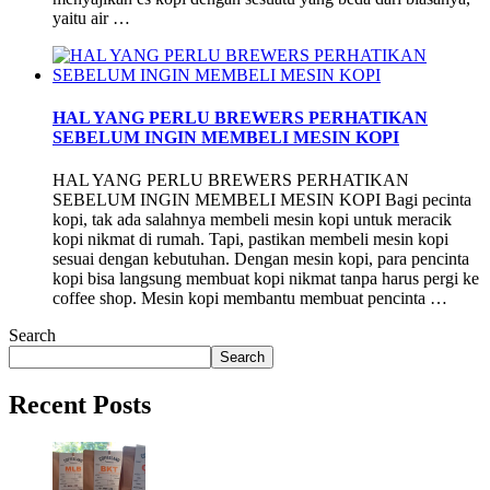
yaitu air …
HAL YANG PERLU BREWERS PERHATIKAN
SEBELUM INGIN MEMBELI MESIN KOPI
HAL YANG PERLU BREWERS PERHATIKAN
SEBELUM INGIN MEMBELI MESIN KOPI Bagi pecinta
kopi, tak ada salahnya membeli mesin kopi untuk meracik
kopi nikmat di rumah. Tapi, pastikan membeli mesin kopi
sesuai dengan kebutuhan. Dengan mesin kopi, para pencinta
kopi bisa langsung membuat kopi nikmat tanpa harus pergi ke
coffee shop. Mesin kopi membantu membuat pencinta …
Search
Search
Recent Posts