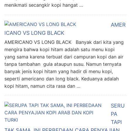
menikmati secangkir kopi hangat …
AMER
ICANO VS LONG BLACK
AMERICANO VS LONG BLACK Banyak dari kita yang
mengira bahwa kopi hitam adalah satu menu kopi
yang sama karena terbuat dari campuran kopi dan air
tanpa tambahan gula ataupun susu. Namun ternyata
banyak jenis kopi hitam yang hadir di menu kopi,
seperti americano dan long black. Keduanya adalah
kopi hitam, namun cita rasa dan …
SERU
PA
TAPI
TAK SAMA, INI PERBEDAAN CARA PENYAJIAN