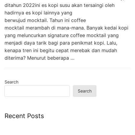
ditahun 2022ini es kopi susu akan tersaingi oleh
hadirnya es kopi lainnya yang
berwujud mocktail. Tahun ini coffee
mocktail merambah di mana-mana. Banyak kedai kopi
yang meluncurkan signature coffee mocktail yang
menjadi daya tarik bagi para penikmat kopi. Lalu,
kenapa tren ini begitu cepat merebak dan mudah
diterima? Menurut beberapa …
Search
Search
Recent Posts