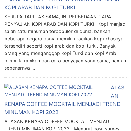
KOPI ARAB DAN KOPI TURKI
SERUPA TAPI TAK SAMA, INI PERBEDAAN CARA
PENYAJIAN KOPI ARAB DAN KOPI TURKI Kopi menjadi
salah satu minuman terpopuler di dunia, bahkan
beberapa negara dunia memiliki racikan kopi khasnya
tersendiri seperti kopi arab dan kopi turki. Banyak
orang yang menganggap kopi Turki dan Kopi Arab
memiliki racikan dan cara penyajian yang sama, namun
sebenarnya …
ALAS
AN
KENAPA COFFEE MOCKTAIL MENJADI TREND
MINUMAN KOPI 2022
ALASAN KENAPA COFFEE MOCKTAIL MENJADI
TREND MINUMAN KOPI 2022 Menurut hasil survey,