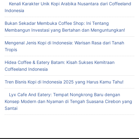
Kenali Karakter Unik Kopi Arabika Nusantara dari Coffeeland
Indonesia
Bukan Sekadar Membuka Coffee Shop: Ini Tentang
Membangun Investasi yang Bertahan dan Menguntungkan!
Mengenal Jenis Kopi di Indonesia: Warisan Rasa dari Tanah
Tropis
Hidea Coffee & Eatery Batam: Kisah Sukses Kemitraan
Coffeeland Indonesia
Tren Bisnis Kopi di Indonesia 2025 yang Harus Kamu Tahu!
Lyx Cafe And Eatery: Tempat Nongkrong Baru dengan
Konsep Modern dan Nyaman di Tengah Suasana Cirebon yang
Santai