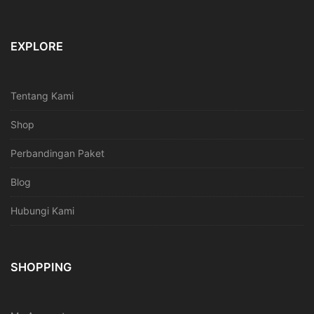
EXPLORE
Tentang Kami
Shop
Perbandingan Paket
Blog
Hubungi Kami
SHOPPING