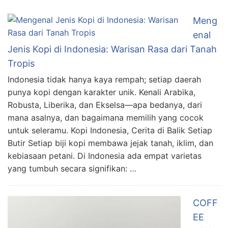
Meng
enal
Jenis Kopi di Indonesia: Warisan Rasa dari Tanah
Tropis
Indonesia tidak hanya kaya rempah; setiap daerah
punya kopi dengan karakter unik. Kenali Arabika,
Robusta, Liberika, dan Ekselsa—apa bedanya, dari
mana asalnya, dan bagaimana memilih yang cocok
untuk seleramu. Kopi Indonesia, Cerita di Balik Setiap
Butir Setiap biji kopi membawa jejak tanah, iklim, dan
kebiasaan petani. Di Indonesia ada empat varietas
yang tumbuh secara signifikan: …
COFF
EE