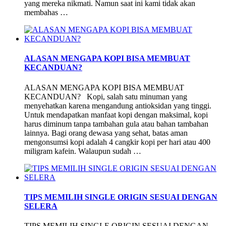
yang mereka nikmati. Namun saat ini kami tidak akan
membahas …
ALASAN MENGAPA KOPI BISA MEMBUAT
KECANDUAN?
ALASAN MENGAPA KOPI BISA MEMBUAT
KECANDUAN? Kopi, salah satu minuman yang
menyehatkan karena mengandung antioksidan yang tinggi.
Untuk mendapatkan manfaat kopi dengan maksimal, kopi
harus diminum tanpa tambahan gula atau bahan tambahan
lainnya. Bagi orang dewasa yang sehat, batas aman
mengonsumsi kopi adalah 4 cangkir kopi per hari atau 400
miligram kafein. Walaupun sudah …
TIPS MEMILIH SINGLE ORIGIN SESUAI DENGAN
SELERA
TIPS MEMILIH SINGLE ORIGIN SESUAI DENGAN