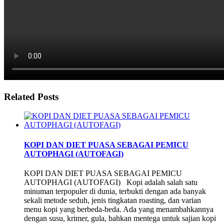
Related Posts
KOPI DAN DIET PUASA SEBAGAI PEMICU
AUTOPHAGI (AUTOFAGI)
KOPI DAN DIET PUASA SEBAGAI PEMICU
AUTOPHAGI (AUTOFAGI) Kopi adalah salah satu
minuman terpopuler di dunia, terbukti dengan ada banyak
sekali metode seduh, jenis tingkatan roasting, dan varian
menu kopi yang berbeda-beda. Ada yang menambahkannya
dengan susu, krimer, gula, bahkan mentega untuk sajian kopi