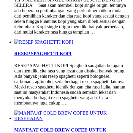
SELERA Saat akan membeli kopi single origin, tentunya
ada beberapa pertimbangan yang perlu diperhatikan mulai
dari pemilihan karakter dan cita rasa kopi yang sesuai dengan
selera hingga kuantitas kopi yang akan dibeli sesuai dengan
kebutuhan. Kopi single origin memiliki banyak perbedaan,
dari mulai karakter rasa hingga tampilan …
RESEP SPAGHETTI KOPI
RESEP SPAGHETTI KOPI Spaghetti sangatlah beragam
dan memiliki cita rasa yang lezat dan disukai banyak orang.
Ada banyak jenis resep spaghetti seperti bolognese,
carbonara, aglio olio, serta berbagai resep spaghetti lainnya.
Meski resep spaghetti identik dengan cita rasa Italia, namun
saat ini masyarakat Indonesia sudah semakin lekat dan
menyukai berbagai resep spaghetti yang ada. Cara
membuatnya juga cukup …
MANFAAT COLD BREW COFEE UNTUK