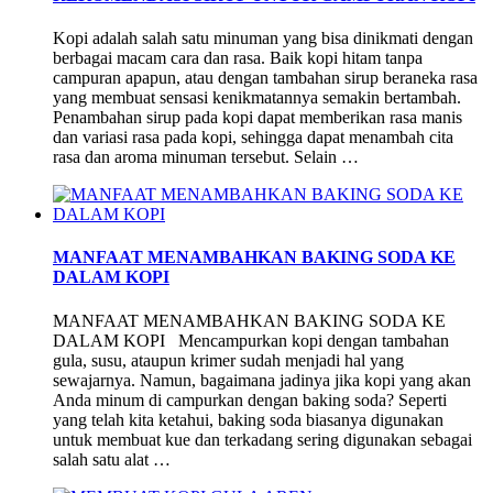
Kopi adalah salah satu minuman yang bisa dinikmati dengan
berbagai macam cara dan rasa. Baik kopi hitam tanpa
campuran apapun, atau dengan tambahan sirup beraneka rasa
yang membuat sensasi kenikmatannya semakin bertambah.
Penambahan sirup pada kopi dapat memberikan rasa manis
dan variasi rasa pada kopi, sehingga dapat menambah cita
rasa dan aroma minuman tersebut. Selain …
MANFAAT MENAMBAHKAN BAKING SODA KE
DALAM KOPI
MANFAAT MENAMBAHKAN BAKING SODA KE
DALAM KOPI Mencampurkan kopi dengan tambahan
gula, susu, ataupun krimer sudah menjadi hal yang
sewajarnya. Namun, bagaimana jadinya jika kopi yang akan
Anda minum di campurkan dengan baking soda? Seperti
yang telah kita ketahui, baking soda biasanya digunakan
untuk membuat kue dan terkadang sering digunakan sebagai
salah satu alat …