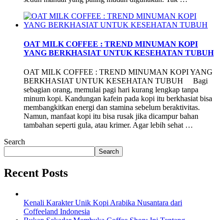
OAT MILK COFFEE : TREND MINUMAN KOPI
YANG BERKHASIAT UNTUK KESEHATAN TUBUH
OAT MILK COFFEE : TREND MINUMAN KOPI YANG
BERKHASIAT UNTUK KESEHATAN TUBUH Bagi
sebagian orang, memulai pagi hari kurang lengkap tanpa
minum kopi. Kandungan kafein pada kopi itu berkhasiat bisa
membangkitkan energi dan stamina sebelum beraktivitas.
Namun, manfaat kopi itu bisa rusak jika dicampur bahan
tambahan seperti gula, atau krimer. Agar lebih sehat …
Search
Search
Recent Posts
Kenali Karakter Unik Kopi Arabika Nusantara dari
Coffeeland Indonesia