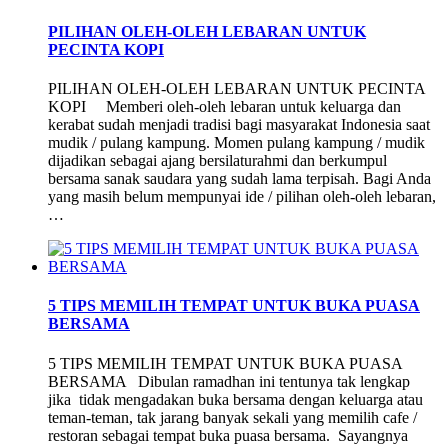
PILIHAN OLEH-OLEH LEBARAN UNTUK
PECINTA KOPI
PILIHAN OLEH-OLEH LEBARAN UNTUK PECINTA
KOPI Memberi oleh-oleh lebaran untuk keluarga dan
kerabat sudah menjadi tradisi bagi masyarakat Indonesia saat
mudik / pulang kampung. Momen pulang kampung / mudik
dijadikan sebagai ajang bersilaturahmi dan berkumpul
bersama sanak saudara yang sudah lama terpisah. Bagi Anda
yang masih belum mempunyai ide / pilihan oleh-oleh lebaran,
…
5 TIPS MEMILIH TEMPAT UNTUK BUKA PUASA
BERSAMA
5 TIPS MEMILIH TEMPAT UNTUK BUKA PUASA
BERSAMA Dibulan ramadhan ini tentunya tak lengkap
jika tidak mengadakan buka bersama dengan keluarga atau
teman-teman, tak jarang banyak sekali yang memilih cafe /
restoran sebagai tempat buka puasa bersama. Sayangnya