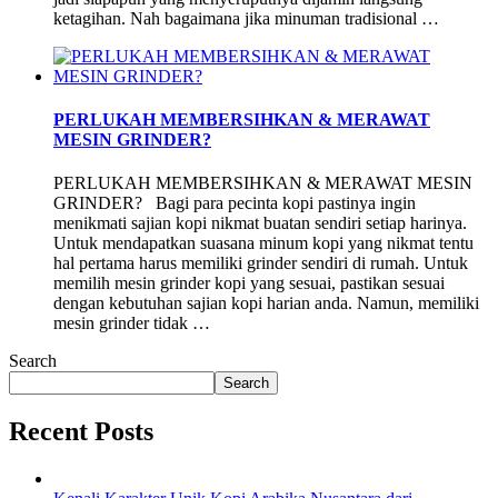
ketagihan. Nah bagaimana jika minuman tradisional …
PERLUKAH MEMBERSIHKAN & MERAWAT
MESIN GRINDER?
PERLUKAH MEMBERSIHKAN & MERAWAT MESIN
GRINDER? Bagi para pecinta kopi pastinya ingin
menikmati sajian kopi nikmat buatan sendiri setiap harinya.
Untuk mendapatkan suasana minum kopi yang nikmat tentu
hal pertama harus memiliki grinder sendiri di rumah. Untuk
memilih mesin grinder kopi yang sesuai, pastikan sesuai
dengan kebutuhan sajian kopi harian anda. Namun, memiliki
mesin grinder tidak …
Search
Search
Recent Posts