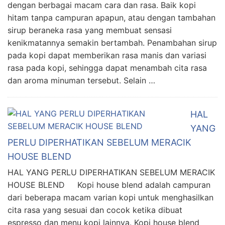
dengan berbagai macam cara dan rasa. Baik kopi
hitam tanpa campuran apapun, atau dengan tambahan
sirup beraneka rasa yang membuat sensasi
kenikmatannya semakin bertambah. Penambahan sirup
pada kopi dapat memberikan rasa manis dan variasi
rasa pada kopi, sehingga dapat menambah cita rasa
dan aroma minuman tersebut. Selain …
HAL
YANG
PERLU DIPERHATIKAN SEBELUM MERACIK
HOUSE BLEND
HAL YANG PERLU DIPERHATIKAN SEBELUM MERACIK
HOUSE BLEND Kopi house blend adalah campuran
dari beberapa macam varian kopi untuk menghasilkan
cita rasa yang sesuai dan cocok ketika dibuat
espresso dan menu kopi lainnya. Kopi house blend