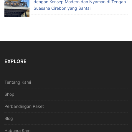
dengan Konsep Modern dan Nyaman di Tengah
Suasana Cirebon yang Santai
EXPLORE
Tentang Kami
Shop
Perbandingan Paket
Blog
Hubungi Kami