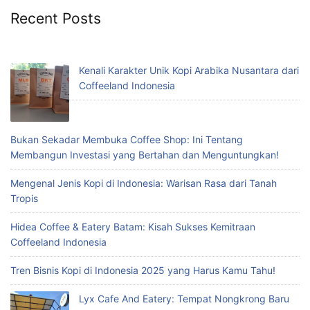
Recent Posts
Kenali Karakter Unik Kopi Arabika Nusantara dari
Coffeeland Indonesia
Bukan Sekadar Membuka Coffee Shop: Ini Tentang
Membangun Investasi yang Bertahan dan Menguntungkan!
Mengenal Jenis Kopi di Indonesia: Warisan Rasa dari Tanah
Tropis
Hidea Coffee & Eatery Batam: Kisah Sukses Kemitraan
Coffeeland Indonesia
Tren Bisnis Kopi di Indonesia 2025 yang Harus Kamu Tahu!
Lyx Cafe And Eatery: Tempat Nongkrong Baru