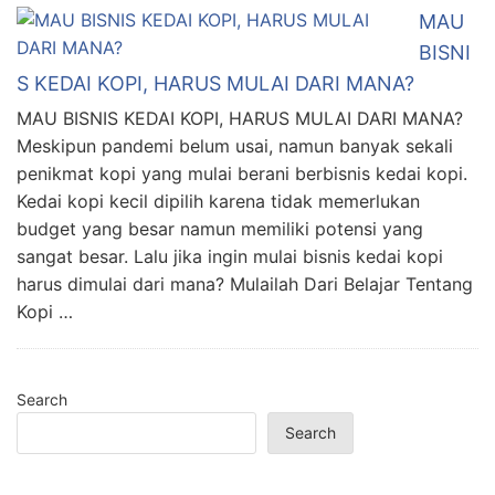
MAU
BISNI
S KEDAI KOPI, HARUS MULAI DARI MANA?
MAU BISNIS KEDAI KOPI, HARUS MULAI DARI MANA?
Meskipun pandemi belum usai, namun banyak sekali
penikmat kopi yang mulai berani berbisnis kedai kopi.
Kedai kopi kecil dipilih karena tidak memerlukan
budget yang besar namun memiliki potensi yang
sangat besar. Lalu jika ingin mulai bisnis kedai kopi
harus dimulai dari mana? Mulailah Dari Belajar Tentang
Kopi …
Search
Search