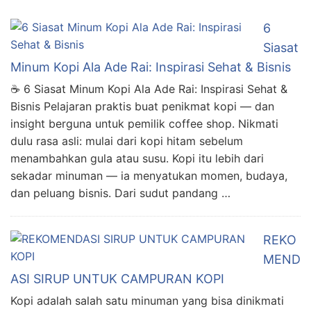
6
Siasat
Minum Kopi Ala Ade Rai: Inspirasi Sehat & Bisnis
☕ 6 Siasat Minum Kopi Ala Ade Rai: Inspirasi Sehat &
Bisnis Pelajaran praktis buat penikmat kopi — dan
insight berguna untuk pemilik coffee shop. Nikmati
dulu rasa asli: mulai dari kopi hitam sebelum
menambahkan gula atau susu. Kopi itu lebih dari
sekadar minuman — ia menyatukan momen, budaya,
dan peluang bisnis. Dari sudut pandang …
REKO
MEND
ASI SIRUP UNTUK CAMPURAN KOPI
Kopi adalah salah satu minuman yang bisa dinikmati