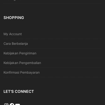
SHOPPING
My Account
Cara Berbelanja
Kebijakan Pengiriman
Kebijakan Pengembalian
Konfirmasi Pembayaran
LET'S CONNECT