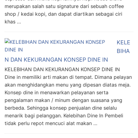
merupakan salah satu signature dari sebuah coffee
shop / kedai kopi, dan dapat diartikan sebagai ciri
khas …
KELE
BIHA
N DAN KEKURANGAN KONSEP DINE IN
KELEBIHAN DAN KEKURANGAN KONSEP DINE IN
Dine in memiliki arti makan di tempat. Dimana pelayan
akan menghidangkan menu yang dipesan diatas meja.
Konsep dine in menawarkan pelayanan serta
pengalaman makan / minum dengan suasana yang
berbeda. Sehingga konsep penjualan dine selalu
menarik bagi pelanggan. Kelebihan Dine In Pembeli
tidak perlu repot mencuci alat makan …