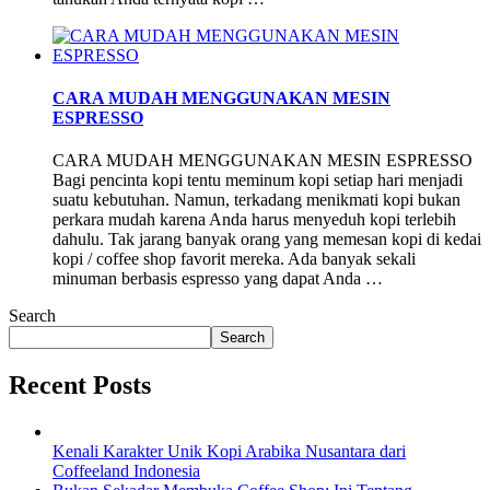
CARA MUDAH MENGGUNAKAN MESIN
ESPRESSO
CARA MUDAH MENGGUNAKAN MESIN ESPRESSO
Bagi pencinta kopi tentu meminum kopi setiap hari menjadi
suatu kebutuhan. Namun, terkadang menikmati kopi bukan
perkara mudah karena Anda harus menyeduh kopi terlebih
dahulu. Tak jarang banyak orang yang memesan kopi di kedai
kopi / coffee shop favorit mereka. Ada banyak sekali
minuman berbasis espresso yang dapat Anda …
Search
Search
Recent Posts
Kenali Karakter Unik Kopi Arabika Nusantara dari
Coffeeland Indonesia