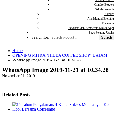
Grinder Mazzer
Grinder Bezzera
Grinder Astoria
Blender
Alat Manual Brewing
Edelmann
Peralatan dan Pembersih Mesin Kopi
Page Peluang Usaha
Search for:
Home
OPENING MITRA "HIDEA COFFEE SHOP" BATAM
WhatsApp Image 2019-11-21 at 10.34.28
WhatsApp Image 2019-11-21 at 10.34.28
November 21, 2019
Related Posts