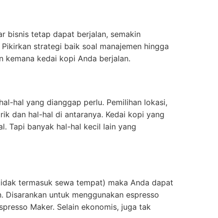
 bisnis tetap dapat berjalan, semakin
Pikirkan strategi baik soal manajemen hingga
n kemana kedai kopi Anda berjalan.
al-hal yang dianggap perlu. Pemilihan lokasi,
trik dan hal-hal di antaranya. Kedai kopi yang
. Tapi banyak hal-hal kecil lain yang
 (tidak termasuk sewa tempat) maka Anda dapat
n. Disarankan untuk menggunakan espresso
spresso Maker. Selain ekonomis, juga tak