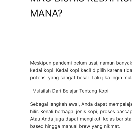
MANA?
Meskipun pandemi belum usai, namun banyak s
kedai kopi. Kedai kopi kecil dipilih karena 
potensi yang sangat besar. Lalu jika ingin mul
Mulailah Dari Belajar Tentang Kopi
Sebagai langkah awal, Anda dapat mempelajari
hilir. Kenali berbagai jenis kopi, proses pasc
Atau Anda juga dapat mengikuti kelas baris
based hingga manual brew yang nikmat.