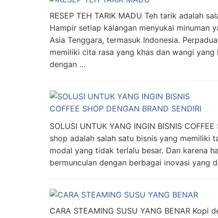
RESEP TEH TARIK MADU Teh tarik adalah sal
Hampir setiap kalangan menyukai minuman yan
Asia Tenggara, termasuk Indonesia. Perpadua
memiliki cita rasa yang khas dan wangi yang
dengan …
SOLUSI UNTUK YANG INGIN BISNIS COFFEE
shop adalah salah satu bisnis yang memiliki 
modal yang tidak terlalu besar. Dan karena ha
bermunculan dengan berbagai inovasi yang da
CARA STEAMING SUSU YANG BENAR Kopi deng