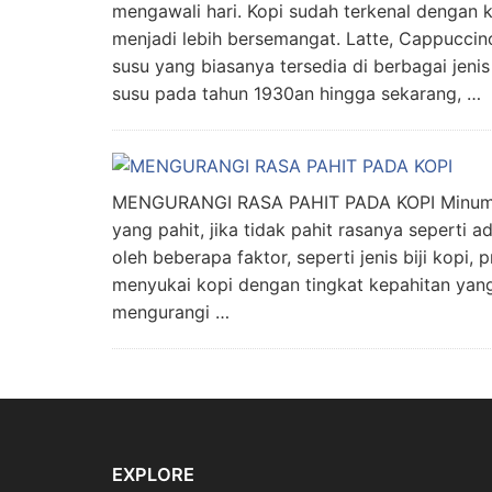
mengawali hari. Kopi sudah terkenal dengan 
menjadi lebih bersemangat. Latte, Cappuccin
susu yang biasanya tersedia di berbagai jenis
susu pada tahun 1930an hingga sekarang, …
MENGURANGI RASA PAHIT PADA KOPI Minuman 
yang pahit, jika tidak pahit rasanya seperti
oleh beberapa faktor, seperti jenis biji kopi
menyukai kopi dengan tingkat kepahitan yang
mengurangi …
EXPLORE