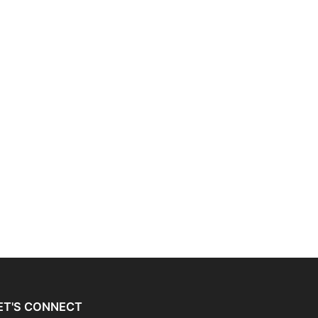
ET'S CONNECT