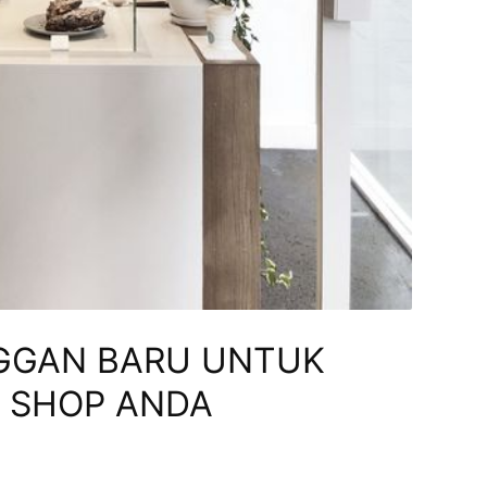
NGGAN BARU UNTUK
 SHOP ANDA