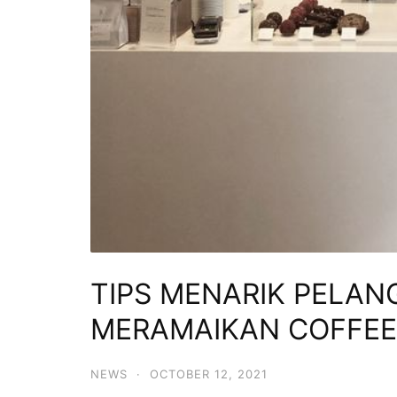
TIPS MENARIK PELA
MERAMAIKAN COFFEE
NEWS
·
OCTOBER 12, 2021