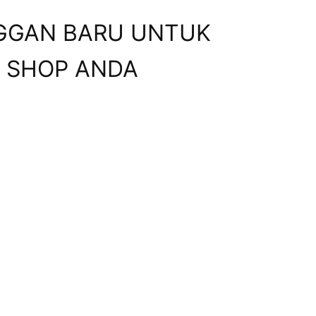
NGGAN BARU UNTUK
 SHOP ANDA