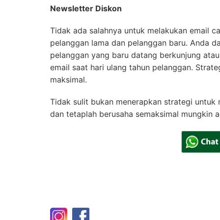
Newsletter Diskon
Tidak ada salahnya untuk melakukan email c
pelanggan lama dan pelanggan baru. Anda d
pelanggan yang baru datang berkunjung atau 
email saat hari ulang tahun pelanggan. Strate
maksimal.
Tidak sulit bukan menerapkan strategi untuk
dan tetaplah berusaha semaksimal mungkin a