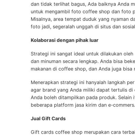
dan tidak terlihat bagus, Ada baiknya Anda 
untuk mengambil foto coffee shop dan foto 
Misalnya, area tempat duduk yang nyaman d
foto jadi, segeralah unggah di situs dan sosia
Kolaborasi dengan pihak luar
Strategi ini sangat ideal untuk dilakukan o
dan minuman secara lengkap. Anda bisa bek
makanan di coffee shop, dan Anda juga bisa 
Menerapkan strategi ini hanyalah langkah p
agar brand yang Anda miliki dapat tertulis di
Anda boleh ditampilkan pada produk. Selain 
beberapa platform jasa kirim dan e-commers
Jual Gift Cards
Gift cards coffee shop merupakan cara terba