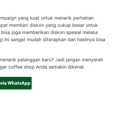
ampaign yang kuat untuk menarik perhatian
apat memberi diskon yang cukup besar untuk
bisa juga memberikan diskon spesial melalui
gi ini sangat mudah diterapkan dan hasilnya bisa
 menarik pelanggan baru? Jadi jangan menyerah
gar coffee shop Anda semakin dikenal.