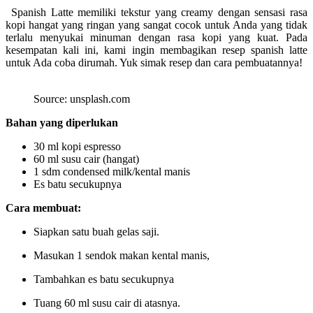
Spanish Latte memiliki tekstur yang creamy dengan sensasi rasa
kopi hangat yang ringan yang sangat cocok untuk Anda yang tidak
terlalu menyukai minuman dengan rasa kopi yang kuat. Pada
kesempatan kali ini, kami ingin membagikan resep spanish latte
untuk Ada coba dirumah. Yuk simak resep dan cara pembuatannya!
Source: unsplash.com
Bahan yang diperlukan
30 ml
kopi espresso
60 ml
susu cair (hangat)
1 sdm
condensed milk/kental manis
Es batu secukupnya
Cara membuat:
Siapkan satu buah gelas saji.
Masukan 1 sendok makan kental manis,
Tambahkan es batu secukupnya
Tuang 60 ml susu cair di atasnya.