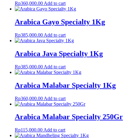
Rp
360,000.00
Add to cart
Arabica Gayo Specialty 1Kg
Rp
385,000.00
Add to cart
Arabica Java Specialty 1Kg
Rp
385,000.00
Add to cart
Arabica Malabar Specialty 1Kg
Rp
360,000.00
Add to cart
Arabica Malabar Specialty 250Gr
Rp
115,000.00
Add to cart