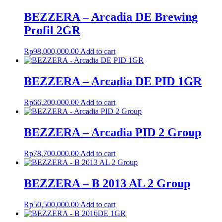
BEZZERA – Arcadia DE Brewing
Profil 2GR
Rp
98,000,000.00
Add to cart
BEZZERA – Arcadia DE PID 1GR
Rp
66,200,000.00
Add to cart
BEZZERA – Arcadia PID 2 Group
Rp
78,700,000.00
Add to cart
BEZZERA – B 2013 AL 2 Group
Rp
50,500,000.00
Add to cart