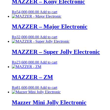
MAZZER – Kony Electronic
Rp
54,000,000.00
Add to cart
MAZZER – Major Electronic
Rp
32,000,000.00
Add to cart
MAZZER – Super Jolly Electronic
Rp
23,600,000.00
Add to cart
MAZZER – ZM
Rp
81,600,000.00
Add to cart
Mazzer Mini Jolly Electronic