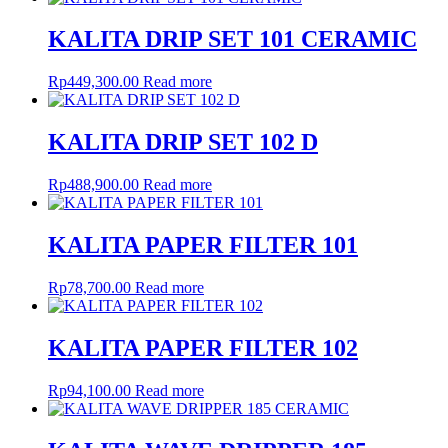
KALITA DRIP SET 101 CERAMIC
Rp
449,300.00
Read more
KALITA DRIP SET 102 D
Rp
488,900.00
Read more
KALITA PAPER FILTER 101
Rp
78,700.00
Read more
KALITA PAPER FILTER 102
Rp
94,100.00
Read more