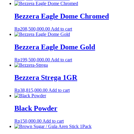
Bezzera Eagle Dome Chromed
Rp
208,500,000.00
Add to cart
Bezzera Eagle Dome Gold
Rp
199,500,000.00
Add to cart
Bezzera Strega 1GR
Rp
38,815,000.00
Add to cart
Black Powder
Rp
150,000.00
Add to cart