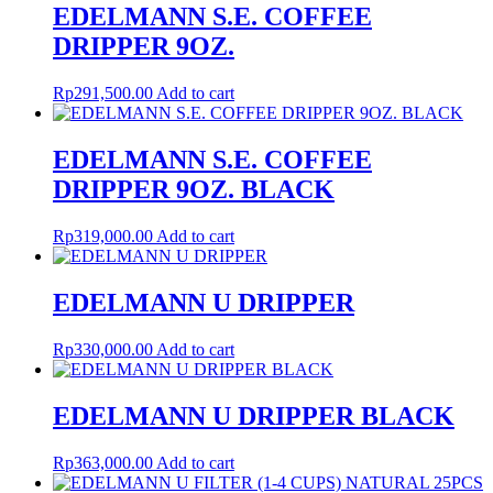
EDELMANN S.E. COFFEE
DRIPPER 9OZ.
Rp
291,500.00
Add to cart
EDELMANN S.E. COFFEE
DRIPPER 9OZ. BLACK
Rp
319,000.00
Add to cart
EDELMANN U DRIPPER
Rp
330,000.00
Add to cart
EDELMANN U DRIPPER BLACK
Rp
363,000.00
Add to cart