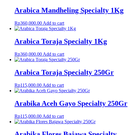
Arabica Mandheling Specialty 1Kg
Rp
360,000.00
Add to cart
Arabica Toraja Specialty 1Kg
Rp
360,000.00
Add to cart
Arabica Toraja Specialty 250Gr
Rp
115,000.00
Add to cart
Arabika Aceh Gayo Specialty 250Gr
Rp
115,000.00
Add to cart
Arabika Flores Bajawa Specialty