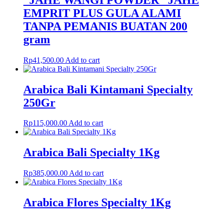
EMPRIT PLUS GULA ALAMI
TANPA PEMANIS BUATAN 200
gram
Rp
41,500.00
Add to cart
Arabica Bali Kintamani Specialty
250Gr
Rp
115,000.00
Add to cart
Arabica Bali Specialty 1Kg
Rp
385,000.00
Add to cart
Arabica Flores Specialty 1Kg