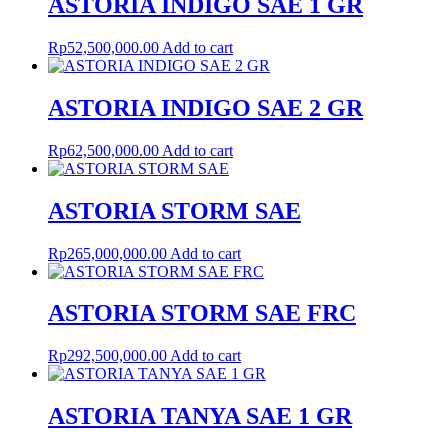
ASTORIA INDIGO SAE 1 GR
Rp
52,500,000.00
Add to cart
ASTORIA INDIGO SAE 2 GR
Rp
62,500,000.00
Add to cart
ASTORIA STORM SAE
Rp
265,000,000.00
Add to cart
ASTORIA STORM SAE FRC
Rp
292,500,000.00
Add to cart
ASTORIA TANYA SAE 1 GR