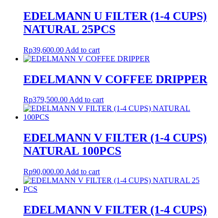
EDELMANN U FILTER (1-4 CUPS)
NATURAL 25PCS
Rp
39,600.00
Add to cart
EDELMANN V COFFEE DRIPPER
Rp
379,500.00
Add to cart
EDELMANN V FILTER (1-4 CUPS)
NATURAL 100PCS
Rp
90,000.00
Add to cart
EDELMANN V FILTER (1-4 CUPS)