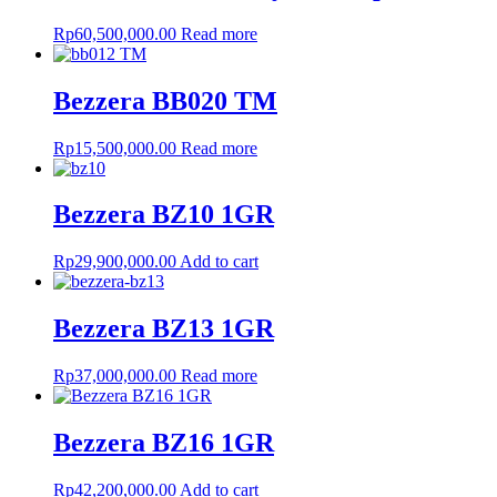
Rp
60,500,000.00
Read more
Bezzera BB020 TM
Rp
15,500,000.00
Read more
Bezzera BZ10 1GR
Rp
29,900,000.00
Add to cart
Bezzera BZ13 1GR
Rp
37,000,000.00
Read more
Bezzera BZ16 1GR
Rp
42,200,000.00
Add to cart