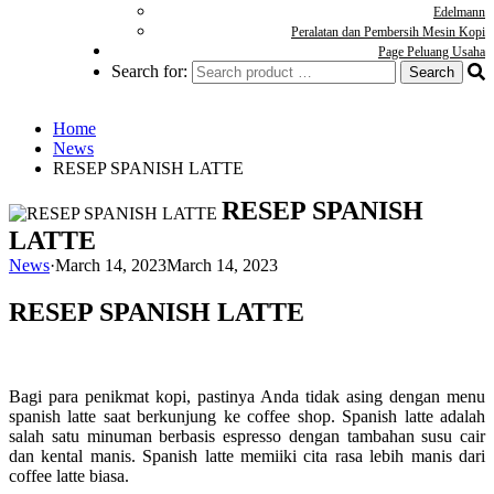
Edelmann
Peralatan dan Pembersih Mesin Kopi
Page Peluang Usaha
Search for:
Home
News
RESEP SPANISH LATTE
RESEP SPANISH
LATTE
News
·
March 14, 2023
March 14, 2023
RESEP SPANISH LATTE
Bagi para penikmat kopi, pastinya Anda tidak asing dengan menu
spanish latte saat berkunjung ke coffee shop. Spanish latte adalah
salah satu minuman berbasis espresso dengan tambahan susu cair
dan kental manis. Spanish latte memiiki cita rasa lebih manis dari
coffee latte biasa.