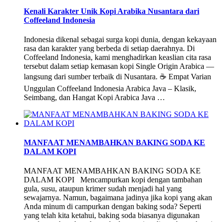
Kenali Karakter Unik Kopi Arabika Nusantara dari
Coffeeland Indonesia
Indonesia dikenal sebagai surga kopi dunia, dengan kekayaan
rasa dan karakter yang berbeda di setiap daerahnya. Di
Coffeeland Indonesia, kami menghadirkan keaslian cita rasa
tersebut dalam setiap kemasan kopi Single Origin Arabica —
langsung dari sumber terbaik di Nusantara. ☕ Empat Varian
Unggulan Coffeeland Indonesia Arabica Java – Klasik,
Seimbang, dan Hangat Kopi Arabica Java …
MANFAAT MENAMBAHKAN BAKING SODA KE
DALAM KOPI
MANFAAT MENAMBAHKAN BAKING SODA KE
DALAM KOPI Mencampurkan kopi dengan tambahan
gula, susu, ataupun krimer sudah menjadi hal yang
sewajarnya. Namun, bagaimana jadinya jika kopi yang akan
Anda minum di campurkan dengan baking soda? Seperti
yang telah kita ketahui, baking soda biasanya digunakan