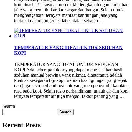
kombinasi. Teh susu akan semakin lengkap dengan tambahan
jahe yang memiliki karakter segar dan hangat. Selain untuk
menghangatkan, ternyata manfaat kandungan jahe yang
terdapat dalam ginger tea latte adalah sebagai …
TEMPERATUR YANG IDEAL UNTUK SEDUHAN
KOPI
TEMPERATUR YANG IDEAL UNTUK SEDUHAN
KOPI Ada beberapa faktor yang dapat menghasilkan hasil
seduhan manual brewing yang nikmat, diantaranya adalah
kualitas kesegaran biji kopi, ukuran hasil gilingan yang tepat,
dan juga rasio perbandingan air yang mempengaruhi karakter
rasa pada kopi. Selain rasio perbandingan jumlah air dan kopi,
ternyata temperatur air juga menjadi faktor penting yang …
Search
Search
Recent Posts