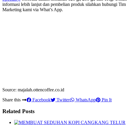
informasi lebih lanjut dan pembelian produk silahkan hubungi Tim
Marketing kami via What’s App.
Source: majalah.ottencoffee.co.id
Share this
Facebook
Twitter
WhatsApp
Pin It
Related Posts