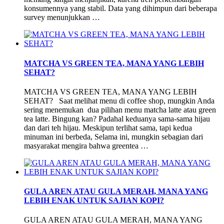
konsumennya yang stabil. Data yang dihimpun dari beberapa
survey menunjukkan …
MATCHA VS GREEN TEA, MANA YANG LEBIH
SEHAT?
MATCHA VS GREEN TEA, MANA YANG LEBIH
SEHAT? Saat melihat menu di coffee shop, mungkin Anda
sering menemukan dua pilihan menu matcha latte atau green
tea latte. Bingung kan? Padahal keduanya sama-sama hijau
dan dari teh hijau. Meskipun terlihat sama, tapi kedua
minuman ini berbeda, Selama ini, mungkin sebagian dari
masyarakat mengira bahwa greentea …
GULA AREN ATAU GULA MERAH, MANA YANG
LEBIH ENAK UNTUK SAJIAN KOPI?
GULA AREN ATAU GULA MERAH, MANA YANG