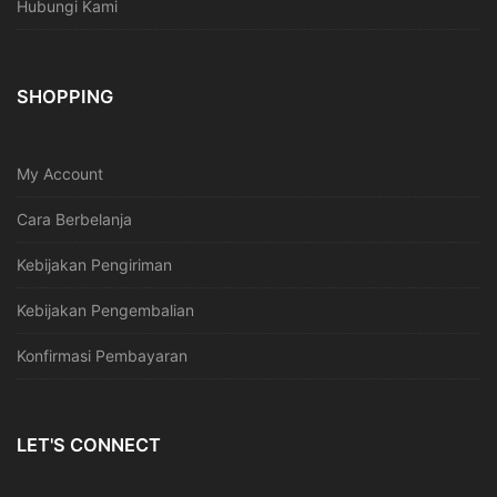
Hubungi Kami
SHOPPING
My Account
Cara Berbelanja
Kebijakan Pengiriman
Kebijakan Pengembalian
Konfirmasi Pembayaran
LET'S CONNECT