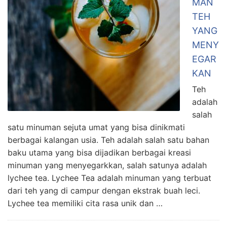
MAN
TEH
YANG
MENY
EGAR
KAN
Teh
adalah
salah
satu minuman sejuta umat yang bisa dinikmati
berbagai kalangan usia. Teh adalah salah satu bahan
baku utama yang bisa dijadikan berbagai kreasi
minuman yang menyegarkkan, salah satunya adalah
lychee tea. Lychee Tea adalah minuman yang terbuat
dari teh yang di campur dengan ekstrak buah leci.
Lychee tea memiliki cita rasa unik dan …