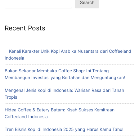
Search
Recent Posts
Kenali Karakter Unik Kopi Arabika Nusantara dari Coffeeland
Indonesia
Bukan Sekadar Membuka Coffee Shop: Ini Tentang
Membangun Investasi yang Bertahan dan Menguntungkan!
Mengenal Jenis Kopi di Indonesia: Warisan Rasa dari Tanah
Tropis
Hidea Coffee & Eatery Batam: Kisah Sukses Kemitraan
Coffeeland Indonesia
Tren Bisnis Kopi di Indonesia 2025 yang Harus Kamu Tahu!