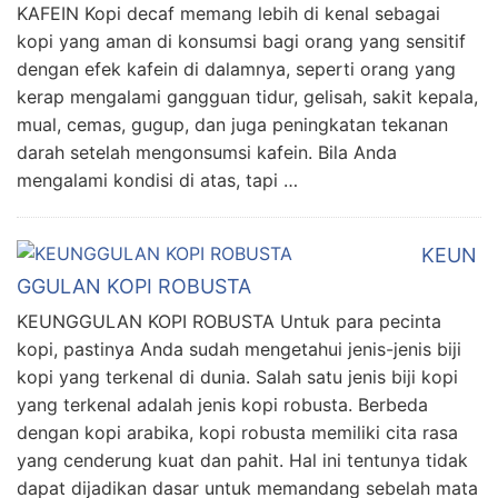
KAFEIN Kopi decaf memang lebih di kenal sebagai
kopi yang aman di konsumsi bagi orang yang sensitif
dengan efek kafein di dalamnya, seperti orang yang
kerap mengalami gangguan tidur, gelisah, sakit kepala,
mual, cemas, gugup, dan juga peningkatan tekanan
darah setelah mengonsumsi kafein. Bila Anda
mengalami kondisi di atas, tapi …
KEUN
GGULAN KOPI ROBUSTA
KEUNGGULAN KOPI ROBUSTA Untuk para pecinta
kopi, pastinya Anda sudah mengetahui jenis-jenis biji
kopi yang terkenal di dunia. Salah satu jenis biji kopi
yang terkenal adalah jenis kopi robusta. Berbeda
dengan kopi arabika, kopi robusta memiliki cita rasa
yang cenderung kuat dan pahit. Hal ini tentunya tidak
dapat dijadikan dasar untuk memandang sebelah mata