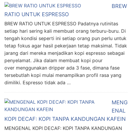
BREW
RATIO UNTUK ESPRESSO
BREW RATIO UNTUK ESPRESSO Padatnya rutinitas
setiap hari sering kali membuat orang terburu-buru. Di
tengah kondisi seperti ini setiap orang pun perlu untuk
tetap fokus agar hasil pekerjaan tetap maksimal. Tidak
jarang dari mereka menjadikan kopi espresso sebagai
penyelamat. Jika dalam membuat kopi pour
over menggunakan dripper ada 3 fase, dimana fase
tersebutlah kopi mulai menampilkan profil rasa yang
dimiliki. Espresso tidak ada …
MENG
ENAL
KOPI DECAF: KOPI TANPA KANDUNGAN KAFEIN
MENGENAL KOPI DECAF: KOPI TANPA KANDUNGAN