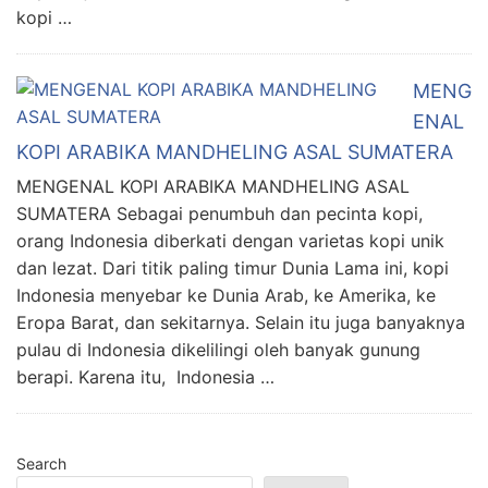
kopi …
MENG
ENAL
KOPI ARABIKA MANDHELING ASAL SUMATERA
MENGENAL KOPI ARABIKA MANDHELING ASAL
SUMATERA Sebagai penumbuh dan pecinta kopi,
orang Indonesia diberkati dengan varietas kopi unik
dan lezat. Dari titik paling timur Dunia Lama ini, kopi
Indonesia menyebar ke Dunia Arab, ke Amerika, ke
Eropa Barat, dan sekitarnya. Selain itu juga banyaknya
pulau di Indonesia dikelilingi oleh banyak gunung
berapi. Karena itu, Indonesia …
Search