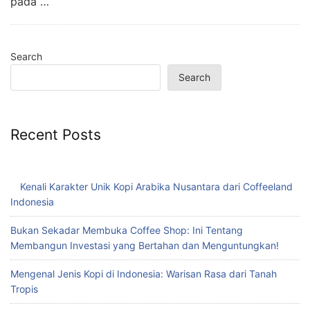
pada …
Search
Search
Recent Posts
Kenali Karakter Unik Kopi Arabika Nusantara dari Coffeeland
Indonesia
Bukan Sekadar Membuka Coffee Shop: Ini Tentang
Membangun Investasi yang Bertahan dan Menguntungkan!
Mengenal Jenis Kopi di Indonesia: Warisan Rasa dari Tanah
Tropis