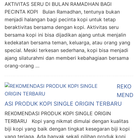
AKTIVITAS SERU DI BULAN RAMADHAN BAGI
PECINTA KOPI Bulan Ramadhan, tentunya bukan
menjadi halangan bagi pecinta kopi untuk tetap
beraktivitas bersama dengan kopi. Aktivitas seru
bersama kopi ini bisa dijadikan ajang untuk menjalin
kedekatan bersama teman, keluarga, atau orang yang
special. Meski terkesan sederhana, kopi bisa menjadi
ajang silaturahmi dan memberi kebahagiaan bersama
orang-orang …
REKO
MEND
ASI PRODUK KOPI SINGLE ORIGIN TERBARU
REKOMENDASI PRODUK KOPI SINGLE ORIGIN
TERBARU Kopi yang nikmat dimulai dengan kualitas
biji kopi yang baik dengan tingkat kesegaran biji kopi
yang terjaga. Ada banyak sekali pilihan produk kopi