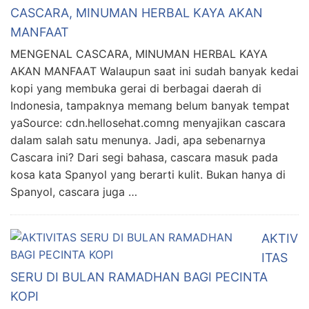
CASCARA, MINUMAN HERBAL KAYA AKAN
MANFAAT
MENGENAL CASCARA, MINUMAN HERBAL KAYA
AKAN MANFAAT Walaupun saat ini sudah banyak kedai
kopi yang membuka gerai di berbagai daerah di
Indonesia, tampaknya memang belum banyak tempat
yaSource: cdn.hellosehat.comng menyajikan cascara
dalam salah satu menunya. Jadi, apa sebenarnya
Cascara ini? Dari segi bahasa, cascara masuk pada
kosa kata Spanyol yang berarti kulit. Bukan hanya di
Spanyol, cascara juga …
AKTIV
ITAS
SERU DI BULAN RAMADHAN BAGI PECINTA
KOPI