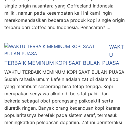
single origin nusantara yang Coffeeland Indonesia
miliki, namun pada kesempatan kali ini kami ingin
merekomendasikan beberapa produk kopi single origin
terbaru dari Coffeeland Indonesia. Penasaran? …
WAKT
U
TERBAIK MEMINUM KOPI SAAT BULAN PUASA
WAKTU TERBAIK MEMINUM KOPI SAAT BULAN PUASA
Sudah rahasia umum kafein adalah zat di dalam kopi
yang membuat seseorang bisa tetap terjaga. Kopi
merupakan senyawa alkaloid, bersifat pahit dan
bekerja sebagai obat perangsang psikoaktif serta
diuretik ringan. Banyak orang kecanduan kopi karena
popularitasnya berefek pada sistem saraf, termasuk
meningkatkan pelepasan dopamin. Zat ini berinteraksi