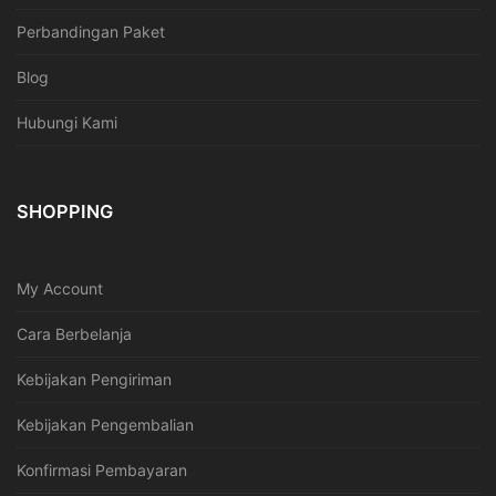
Perbandingan Paket
Blog
Hubungi Kami
SHOPPING
My Account
Cara Berbelanja
Kebijakan Pengiriman
Kebijakan Pengembalian
Konfirmasi Pembayaran