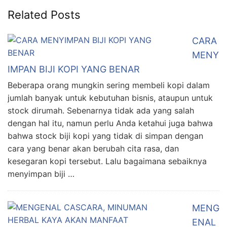
Related Posts
CARA
MENY
IMPAN BIJI KOPI YANG BENAR
Beberapa orang mungkin sering membeli kopi dalam
jumlah banyak untuk kebutuhan bisnis, ataupun untuk
stock dirumah. Sebenarnya tidak ada yang salah
dengan hal itu, namun perlu Anda ketahui juga bahwa
bahwa stock biji kopi yang tidak di simpan dengan
cara yang benar akan berubah cita rasa, dan
kesegaran kopi tersebut. Lalu bagaimana sebaiknya
menyimpan biji …
MENG
ENAL