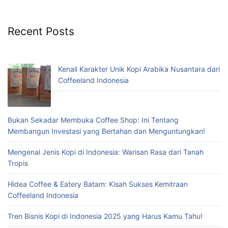
Recent Posts
Kenali Karakter Unik Kopi Arabika Nusantara dari
Coffeeland Indonesia
Bukan Sekadar Membuka Coffee Shop: Ini Tentang
Membangun Investasi yang Bertahan dan Menguntungkan!
Mengenal Jenis Kopi di Indonesia: Warisan Rasa dari Tanah
Tropis
Hidea Coffee & Eatery Batam: Kisah Sukses Kemitraan
Coffeeland Indonesia
Tren Bisnis Kopi di Indonesia 2025 yang Harus Kamu Tahu!