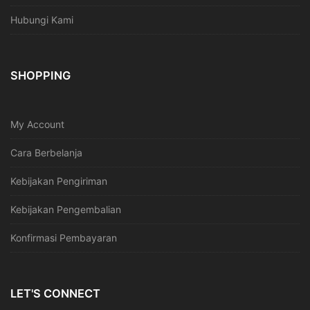
Hubungi Kami
SHOPPING
My Account
Cara Berbelanja
Kebijakan Pengiriman
Kebijakan Pengembalian
Konfirmasi Pembayaran
LET'S CONNECT