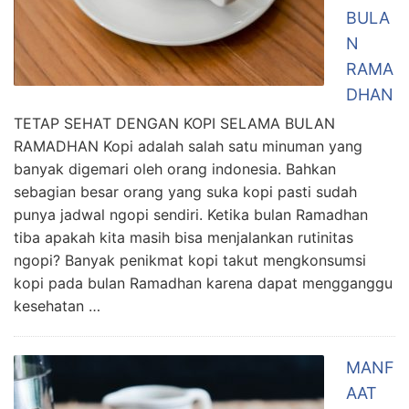
BULA
N
RAMA
DHAN
TETAP SEHAT DENGAN KOPI SELAMA BULAN
RAMADHAN Kopi adalah salah satu minuman yang
banyak digemari oleh orang indonesia. Bahkan
sebagian besar orang yang suka kopi pasti sudah
punya jadwal ngopi sendiri. Ketika bulan Ramadhan
tiba apakah kita masih bisa menjalankan rutinitas
ngopi? Banyak penikmat kopi takut mengkonsumsi
kopi pada bulan Ramadhan karena dapat mengganggu
kesehatan …
MANF
AAT