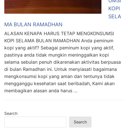
UMSI
KOPI
SELA
MA BULAN RAMADHAN
ALASAN KENAPA HARUS TETAP MENGKONSUMSI
KOPI SELAMA BULAN RAMADHAN Anda peminum
kopi yang aktif? Sebagai peminum kopi yang aktif,
pastinya anda tidak mungkin meninggalkan kopi
selama sebulan penuh dikarenakan aktivitas berpuasa
di bulan Ramadhan ini. Untuk menyiasati bagaimana
mengkonsumsi kopi yang aman dan tentunya tidak
mengganggu kesehatan saat beribadah, Kami akan
membagikan alasan anda harus …
Search
Search