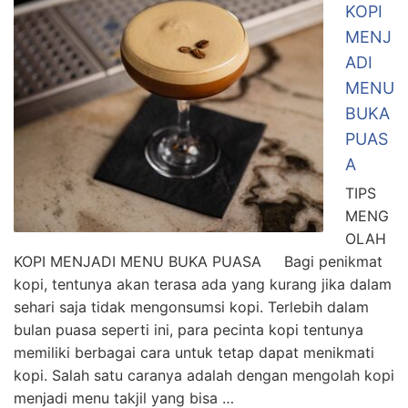
KOPI
MENJ
ADI
MENU
BUKA
PUAS
A
TIPS
MENG
OLAH
KOPI MENJADI MENU BUKA PUASA Bagi penikmat
kopi, tentunya akan terasa ada yang kurang jika dalam
sehari saja tidak mengonsumsi kopi. Terlebih dalam
bulan puasa seperti ini, para pecinta kopi tentunya
memiliki berbagai cara untuk tetap dapat menikmati
kopi. Salah satu caranya adalah dengan mengolah kopi
menjadi menu takjil yang bisa …