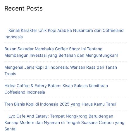
Recent Posts
Kenali Karakter Unik Kopi Arabika Nusantara dari Coffeeland
Indonesia
Bukan Sekadar Membuka Coffee Shop: Ini Tentang
Membangun Investasi yang Bertahan dan Menguntungkan!
Mengenal Jenis Kopi di Indonesia: Warisan Rasa dari Tanah
Tropis
Hidea Coffee & Eatery Batam: Kisah Sukses Kemitraan
Coffeeland Indonesia
Tren Bisnis Kopi di Indonesia 2025 yang Harus Kamu Tahu!
Lyx Cafe And Eatery: Tempat Nongkrong Baru dengan
Konsep Modern dan Nyaman di Tengah Suasana Cirebon yang
Santai