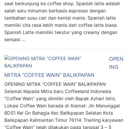
saat berkunjung ke coffee shop. Spanish latte adalah
salah satu minuman berbasis espresso dengan
tambahan susu cair dan kental manis. Spanish latte
memiiki cita rasa lebih manis dari coffee latte biasa.
Spanish Latte memiliki tekstur yang creamy dengan
sensasi …
OPEN
ING
MITRA “COFFEE WAIN” BALIKPAPAN
OPENING MITRA “COFFEE WAIN” BALIKPAPAN
Selamat Kepada Mitra baru Coffeeland Indonesia
“Coffee Wain” yang dimiliki oleh Bapak Azhari Idris.
Lokasi Coffee Wain berada di Alamat: Jln Manunggal
BDS1 Kel Gn Bahagia Kec Balikpapan Selatan Kota
Balikpapan Kalimantan Timur 76114. Training karyawan
“Coffee Wain” telah dilakukan pada tanggal 3 – 5