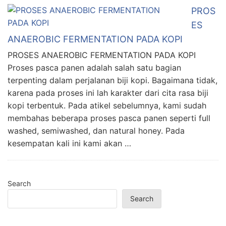
PROS
ES
ANAEROBIC FERMENTATION PADA KOPI
PROSES ANAEROBIC FERMENTATION PADA KOPI
Proses pasca panen adalah salah satu bagian
terpenting dalam perjalanan biji kopi. Bagaimana tidak,
karena pada proses ini lah karakter dari cita rasa biji
kopi terbentuk. Pada atikel sebelumnya, kami sudah
membahas beberapa proses pasca panen seperti full
washed, semiwashed, dan natural honey. Pada
kesempatan kali ini kami akan …
Search
Search