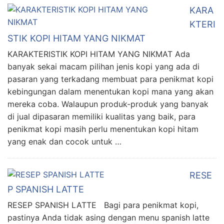
KARA
KTERI
STIK KOPI HITAM YANG NIKMAT
KARAKTERISTIK KOPI HITAM YANG NIKMAT Ada
banyak sekai macam pilihan jenis kopi yang ada di
pasaran yang terkadang membuat para penikmat kopi
kebingungan dalam menentukan kopi mana yang akan
mereka coba. Walaupun produk-produk yang banyak
di jual dipasaran memiliki kualitas yang baik, para
penikmat kopi masih perlu menentukan kopi hitam
yang enak dan cocok untuk …
RESE
P SPANISH LATTE
RESEP SPANISH LATTE Bagi para penikmat kopi,
pastinya Anda tidak asing dengan menu spanish latte