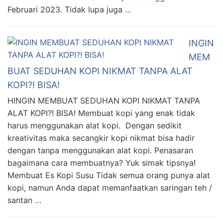
Februari 2023. Tidak lupa juga …
INGIN
MEM
BUAT SEDUHAN KOPI NIKMAT TANPA ALAT
KOPI?! BISA!
HINGIN MEMBUAT SEDUHAN KOPI NIKMAT TANPA
ALAT KOPI?! BISA! Membuat kopi yang enak tidak
harus menggunakan alat kopi. Dengan sedikit
kreativitas maka secangkir kopi nikmat bisa hadir
dengan tanpa menggunakan alat kopi. Penasaran
bagaimana cara membuatnya? Yuk simak tipsnya!
Membuat Es Kopi Susu Tidak semua orang punya alat
kopi, namun Anda dapat memanfaatkan saringan teh /
santan …