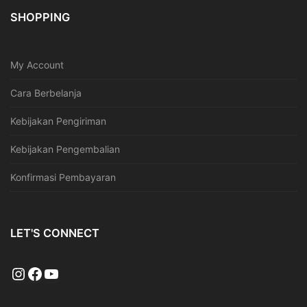
SHOPPING
My Account
Cara Berbelanja
Kebijakan Pengiriman
Kebijakan Pengembalian
Konfirmasi Pembayaran
LET'S CONNECT