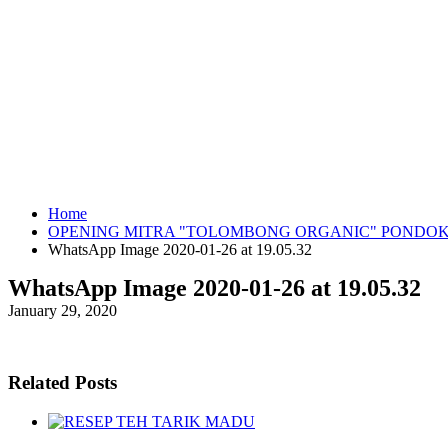
Home
OPENING MITRA "TOLOMBONG ORGANIC" PONDOK
WhatsApp Image 2020-01-26 at 19.05.32
WhatsApp Image 2020-01-26 at 19.05.32
January 29, 2020
Related Posts