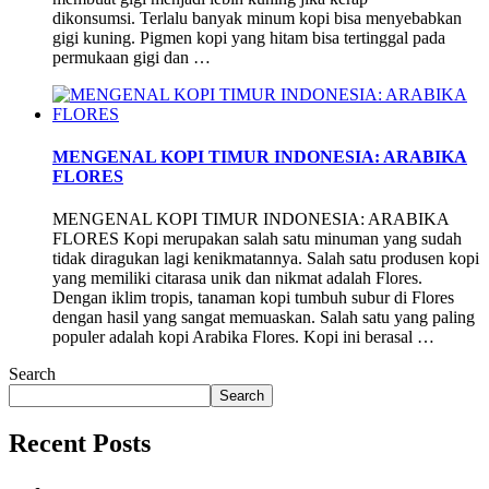
dikonsumsi. Terlalu banyak minum kopi bisa menyebabkan
gigi kuning. Pigmen kopi yang hitam bisa tertinggal pada
permukaan gigi dan …
MENGENAL KOPI TIMUR INDONESIA: ARABIKA
FLORES
MENGENAL KOPI TIMUR INDONESIA: ARABIKA
FLORES Kopi merupakan salah satu minuman yang sudah
tidak diragukan lagi kenikmatannya. Salah satu produsen kopi
yang memiliki citarasa unik dan nikmat adalah Flores.
Dengan iklim tropis, tanaman kopi tumbuh subur di Flores
dengan hasil yang sangat memuaskan. Salah satu yang paling
populer adalah kopi Arabika Flores. Kopi ini berasal …
Search
Search
Recent Posts