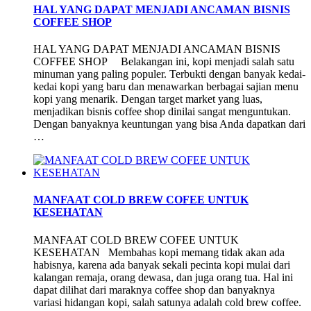
HAL YANG DAPAT MENJADI ANCAMAN BISNIS
COFFEE SHOP
HAL YANG DAPAT MENJADI ANCAMAN BISNIS
COFFEE SHOP Belakangan ini, kopi menjadi salah satu
minuman yang paling populer. Terbukti dengan banyak kedai-
kedai kopi yang baru dan menawarkan berbagai sajian menu
kopi yang menarik. Dengan target market yang luas,
menjadikan bisnis coffee shop dinilai sangat menguntukan.
Dengan banyaknya keuntungan yang bisa Anda dapatkan dari
…
MANFAAT COLD BREW COFEE UNTUK
KESEHATAN
MANFAAT COLD BREW COFEE UNTUK
KESEHATAN Membahas kopi memang tidak akan ada
habisnya, karena ada banyak sekali pecinta kopi mulai dari
kalangan remaja, orang dewasa, dan juga orang tua. Hal ini
dapat dilihat dari maraknya coffee shop dan banyaknya
variasi hidangan kopi, salah satunya adalah cold brew coffee.