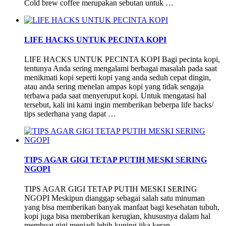
Cold brew coffee merupakan sebutan untuk …
LIFE HACKS UNTUK PECINTA KOPI
LIFE HACKS UNTUK PECINTA KOPI Bagi pecinta kopi,
tentunya Anda sering mengalami berbagai masalah pada saat
menikmati kopi seperti kopi yang anda seduh cepat dingin,
atau anda sering menelan ampas kopi yang tidak sengaja
terbawa pada saat menyeruput kopi. Untuk mengatasi hal
tersebut, kali ini kami ingin memberikan beberpa life hacks/
tips sederhana yang dapat …
TIPS AGAR GIGI TETAP PUTIH MESKI SERING
NGOPI
TIPS AGAR GIGI TETAP PUTIH MESKI SERING
NGOPI Meskipun dianggap sebagai salah satu minuman
yang bisa memberikan banyak manfaat bagi kesehatan tubuh,
kopi juga bisa memberikan kerugian, khususnya dalam hal
membuat gigi menjadi lebih kuning jika kerap