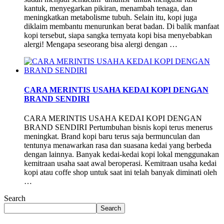
kantuk, menyegarkan pikiran, menambah tenaga, dan
meningkatkan metabolisme tubuh. Selain itu, kopi juga
diklaim membantu menurunkan berat badan. Di balik manfaat
kopi tersebut, siapa sangka ternyata kopi bisa menyebabkan
alergi! Mengapa seseorang bisa alergi dengan …
CARA MERINTIS USAHA KEDAI KOPI DENGAN
BRAND SENDIRI
CARA MERINTIS USAHA KEDAI KOPI DENGAN
BRAND SENDIRI Pertumbuhan bisnis kopi terus menerus
meningkat. Brand kopi baru terus saja bermunculan dan
tentunya menawarkan rasa dan suasana kedai yang berbeda
dengan lainnya. Banyak kedai-kedai kopi lokal menggunakan
kemitraan usaha saat awal beroperasi. Kemitraan usaha kedai
kopi atau coffe shop untuk saat ini telah banyak diminati oleh
…
Search
Search