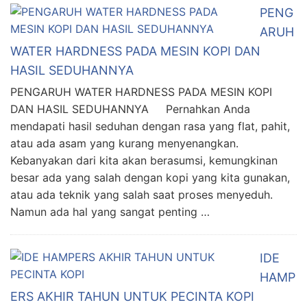
PENG
ARUH
WATER HARDNESS PADA MESIN KOPI DAN
HASIL SEDUHANNYA
PENGARUH WATER HARDNESS PADA MESIN KOPI
DAN HASIL SEDUHANNYA Pernahkan Anda
mendapati hasil seduhan dengan rasa yang flat, pahit,
atau ada asam yang kurang menyenangkan.
Kebanyakan dari kita akan berasumsi, kemungkinan
besar ada yang salah dengan kopi yang kita gunakan,
atau ada teknik yang salah saat proses menyeduh.
Namun ada hal yang sangat penting …
IDE
HAMP
ERS AKHIR TAHUN UNTUK PECINTA KOPI