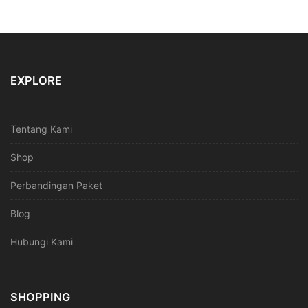
EXPLORE
Tentang Kami
Shop
Perbandingan Paket
Blog
Hubungi Kami
SHOPPING