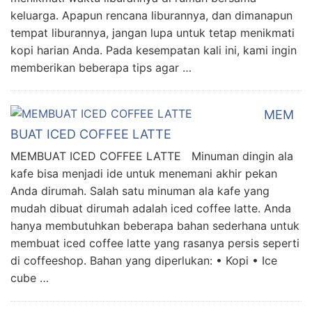
keluarga. Apapun rencana liburannya, dan dimanapun
tempat liburannya, jangan lupa untuk tetap menikmati
kopi harian Anda. Pada kesempatan kali ini, kami ingin
memberikan beberapa tips agar …
MEM
BUAT ICED COFFEE LATTE
MEMBUAT ICED COFFEE LATTE Minuman dingin ala
kafe bisa menjadi ide untuk menemani akhir pekan
Anda dirumah. Salah satu minuman ala kafe yang
mudah dibuat dirumah adalah iced coffee latte. Anda
hanya membutuhkan beberapa bahan sederhana untuk
membuat iced coffee latte yang rasanya persis seperti
di coffeeshop. Bahan yang diperlukan: • Kopi • Ice
cube …