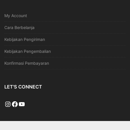
My Account
Cara Berbelanja
Kebijakan Pengiriman
Kebijakan Pengembalian
Konfirmasi Pembayaran
LET'S CONNECT