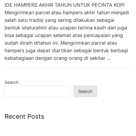
IDE HAMPERS AKHIR TAHUN UNTUK PECINTA KOPI
Mengirimkan parcel atau hampers akhir tahun menjadi
salah satu tradisi yang sering dilakukan sebagai
bentuk silaturahmi atau ucapan terima kasih dan juga
bisa sebagai ucapan selamat atas pencapaian yang
sudah diraih ditahun ini. Mengirimkan parcel atau
hampers juga dapat diartikan sebagai bentuk berbagi
kebahagiaan dengan orang-orang di sekitar …
Search
Search
Recent Posts