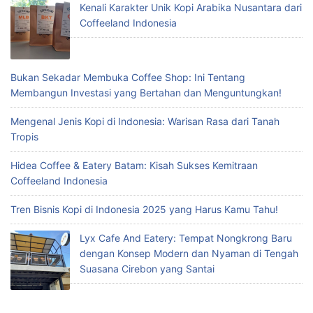
Kenali Karakter Unik Kopi Arabika Nusantara dari
Coffeeland Indonesia
Bukan Sekadar Membuka Coffee Shop: Ini Tentang
Membangun Investasi yang Bertahan dan Menguntungkan!
Mengenal Jenis Kopi di Indonesia: Warisan Rasa dari Tanah
Tropis
Hidea Coffee & Eatery Batam: Kisah Sukses Kemitraan
Coffeeland Indonesia
Tren Bisnis Kopi di Indonesia 2025 yang Harus Kamu Tahu!
Lyx Cafe And Eatery: Tempat Nongkrong Baru
dengan Konsep Modern dan Nyaman di Tengah
Suasana Cirebon yang Santai