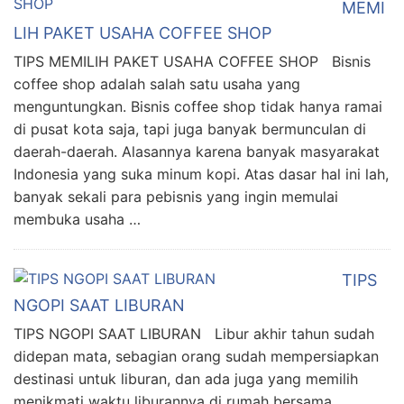
MEMI
LIH PAKET USAHA COFFEE SHOP
TIPS MEMILIH PAKET USAHA COFFEE SHOP Bisnis
coffee shop adalah salah satu usaha yang
menguntungkan. Bisnis coffee shop tidak hanya ramai
di pusat kota saja, tapi juga banyak bermunculan di
daerah-daerah. Alasannya karena banyak masyarakat
Indonesia yang suka minum kopi. Atas dasar hal ini lah,
banyak sekali para pebisnis yang ingin memulai
membuka usaha …
TIPS
NGOPI SAAT LIBURAN
TIPS NGOPI SAAT LIBURAN Libur akhir tahun sudah
didepan mata, sebagian orang sudah mempersiapkan
destinasi untuk liburan, dan ada juga yang memilih
menikmati waktu liburannya di rumah bersama