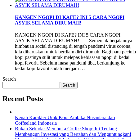
KANGEN NGOPI DI KAFE? INI 5 CARA NGOPI
ASYIK SELAMA DIRUMAH!
KANGEN NGOPI DI KAFE? INI 5 CARA NGOPI
ASYIK SELAMA DIRUMAH! Semenjak berjalannya
himbauan social distancing di tengah pandemi virus corona,
kita diharuskan untuk berdiam diri dirumah. Bagi para pecinta
kopi pastinya sulit untuk melepas kebiasaan ngopi di kedai
kopi favorit. Sebelum masa pandemi tiba, berkunjung ke
kedai kopi favorit sudah menjadi …
Search
Search
Recent Posts
Kenali Karakter Unik Kopi Arabika Nusantara dari
Coffeeland Indonesia
Bukan Sekadar Membuka Coffee Shop: Ini Tentang
Membangun Investasi yang Bertahan dan Menguntungkan!