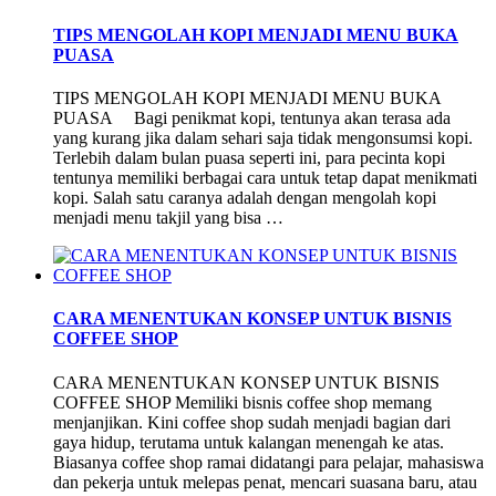
TIPS MENGOLAH KOPI MENJADI MENU BUKA
PUASA
TIPS MENGOLAH KOPI MENJADI MENU BUKA
PUASA Bagi penikmat kopi, tentunya akan terasa ada
yang kurang jika dalam sehari saja tidak mengonsumsi kopi.
Terlebih dalam bulan puasa seperti ini, para pecinta kopi
tentunya memiliki berbagai cara untuk tetap dapat menikmati
kopi. Salah satu caranya adalah dengan mengolah kopi
menjadi menu takjil yang bisa …
CARA MENENTUKAN KONSEP UNTUK BISNIS
COFFEE SHOP
CARA MENENTUKAN KONSEP UNTUK BISNIS
COFFEE SHOP Memiliki bisnis coffee shop memang
menjanjikan. Kini coffee shop sudah menjadi bagian dari
gaya hidup, terutama untuk kalangan menengah ke atas.
Biasanya coffee shop ramai didatangi para pelajar, mahasiswa
dan pekerja untuk melepas penat, mencari suasana baru, atau