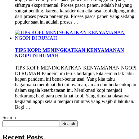
sifatnya eksperimental. Proses pasca panen, adalah hal yang
sangat penting, karena karakter dan cita rasa kopi dipengaruhi
dari proses pasca panennya. Proses pasca panen yang sedang
populer saat ini adalah proses …
TIPS KOPI: MENINGKATKAN KENYAMANAN
NGOPI DI RUMAH
TIPS KOPI: MENINGKATKAN KENYAMANAN NGOPI
DI RUMAH Pandemi ini terus berlanjut, kita semua tak tahu
kapan pandemi ini benar-benar usai. Yang kita tahu
bagaimana membuat diri ini nyaman, aman dan berkecukupan
dalam segala keterbatasan ini. Menikmati kopi menjadi
berkurang bagi para penikmat kopi. Yang dimana biasanya
kegiatan ngopi selalu menjadi rutinitas yang wajib dilakukan.
Bagi …
Search
Search
Recent Posts