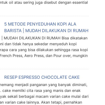
tuk oil atau sering juga disebut dengan essential
5 METODE PENYEDUHAN KOPI ALA
BARISTA | MUDAH DILAKUKAN DI RUMAH
| MUDAH DILAKUKAN DI RUMAH Bisa dikatakan
ni dan tidak hanya sekedar menyeduh kopi
rapa cara yang bisa dilakukan sehingga rasa kopi
French Press, Aero Press, dan Pour over, mungkin
RESEP ESPRESSO CHOCOLATE CAKE
ang menjadi panganan yang banyak diminati,
. cake memliki cita rasa yang manis dan enak
nyak sekali berbagai macam varian cake mulai dari
an varian cake lainnya. Akan tetapi, pernahkan