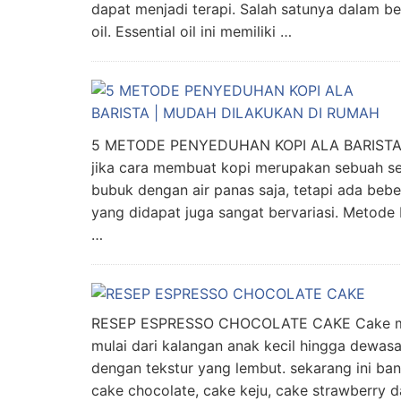
dapat menjadi terapi. Salah satunya dalam ben
oil. Essential oil ini memiliki …
5 METODE PENYEDUHAN KOPI ALA BARISTA 
jika cara membuat kopi merupakan sebuah se
bubuk dengan air panas saja, tetapi ada bebe
yang didapat juga sangat bervariasi. Metode 
…
RESEP ESPRESSO CHOCOLATE CAKE Cake mem
mulai dari kalangan anak kecil hingga dewasa
dengan tekstur yang lembut. sekarang ini ba
cake chocolate, cake keju, cake strawberry d