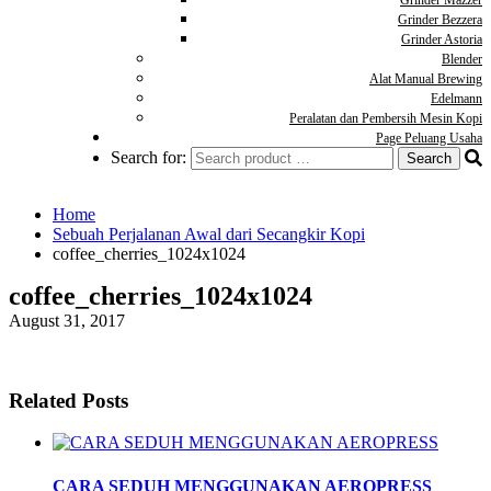
Grinder Mazzer
Grinder Bezzera
Grinder Astoria
Blender
Alat Manual Brewing
Edelmann
Peralatan dan Pembersih Mesin Kopi
Page Peluang Usaha
Search for:
Home
Sebuah Perjalanan Awal dari Secangkir Kopi
coffee_cherries_1024x1024
coffee_cherries_1024x1024
August 31, 2017
Related Posts
CARA SEDUH MENGGUNAKAN AEROPRESS