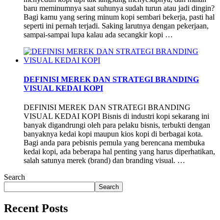
baru meminumnya saat suhunya sudah turun atau jadi dingin?
Bagi kamu yang sering minum kopi sembari bekerja, pasti hal
seperti ini pernah terjadi. Saking larutnya dengan pekerjaan,
sampai-sampai lupa kalau ada secangkir kopi …
DEFINISI MEREK DAN STRATEGI BRANDING
VISUAL KEDAI KOPI
DEFINISI MEREK DAN STRATEGI BRANDING
VISUAL KEDAI KOPI Bisnis di industri kopi sekarang ini
banyak digandrungi oleh para pelaku bisnis, terbukti dengan
banyaknya kedai kopi maupun kios kopi di berbagai kota.
Bagi anda para pebisnis pemula yang berencana membuka
kedai kopi, ada beberapa hal penting yang harus diperhatikan,
salah satunya merek (brand) dan branding visual. …
Search
Search
Recent Posts