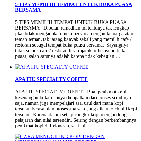
5 TIPS MEMILIH TEMPAT UNTUK BUKA PUASA
BERSAMA
5 TIPS MEMILIH TEMPAT UNTUK BUKA PUASA
BERSAMA Dibulan ramadhan ini tentunya tak lengkap
jika tidak mengadakan buka bersama dengan keluarga atau
teman-teman, tak jarang banyak sekali yang memilih cafe /
restoran sebagai tempat buka puasa bersama. Sayangnya
tidak semua cafe / restoran bisa dijadikan lokasi berbuka
puasa, salah satunya adalah karena tidak kebagian …
APA ITU SPECIALTY COFFEE
APA ITU SPECIALTY COFFEE Bagi penikmat kopi,
kesenangan bukan hanya didapatkan dari proses seduhnya
saja, namun juga mempelajari asal usul dari mana kopi
tersebut berasal dan proses apa saja yang dilalui oleh biji kopi
tersebut. Karena dalam setiap cangkir kopi mengandung
pelajaran dan nilai tersendiri. Seiring dengan berkembangnya
penikmat kopi di Indonesia, saat ini …