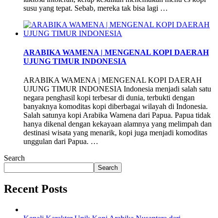
susu yang tepat. Sebab, mereka tak bisa lagi …
ARABIKA WAMENA | MENGENAL KOPI DAERAH
UJUNG TIMUR INDONESIA
ARABIKA WAMENA | MENGENAL KOPI DAERAH
UJUNG TIMUR INDONESIA Indonesia menjadi salah satu
negara penghasil kopi terbesar di dunia, terbukti dengan
banyaknya komoditas kopi diberbagai wilayah di Indonesia.
Salah satunya kopi Arabika Wamena dari Papua. Papua tidak
hanya dikenal dengan kekayaan alamnya yang melimpah dan
destinasi wisata yang menarik, kopi juga menjadi komoditas
unggulan dari Papua. …
Search
Search
Recent Posts