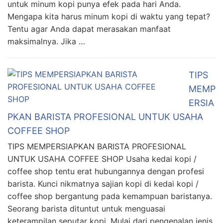
untuk minum kopi punya efek pada hari Anda.
Mengapa kita harus minum kopi di waktu yang tepat?
Tentu agar Anda dapat merasakan manfaat
maksimalnya. Jika …
TIPS
MEMP
ERSIA
PKAN BARISTA PROFESIONAL UNTUK USAHA
COFFEE SHOP
TIPS MEMPERSIAPKAN BARISTA PROFESIONAL
UNTUK USAHA COFFEE SHOP Usaha kedai kopi /
coffee shop tentu erat hubungannya dengan profesi
barista. Kunci nikmatnya sajian kopi di kedai kopi /
coffee shop bergantung pada kemampuan baristanya.
Seorang barista dituntut untuk menguasai
keterampilan seputar kopi. Mulai dari pengenalan jenis