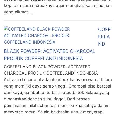
kopi dan cara meraciknya agar menghasilkan minuman
yang nikmat. …
COFF
EELA
ND
BLACK POWDER: ACTIVATED CHARCOAL
PRODUK COFFEELAND INDONESIA
COFFEELAND BLACK POWDER: ACTIVATED
CHARCOAL PRODUK COFFEELAND INDONESIA
Activated charcoal adalah bubuk halus berwarna hitam
yang memiliki daya serap tinggi. Charcoal bisa berasal
dari kayu, gambut, batu bara, atau batok kelapa yang
dipanaskan dengan suhu tinggi. Dari proses
pemanasan inilah, charcoal memiliki khasiatnya dalam
menyerap racun. Selain bekhasiat untuk menyerap