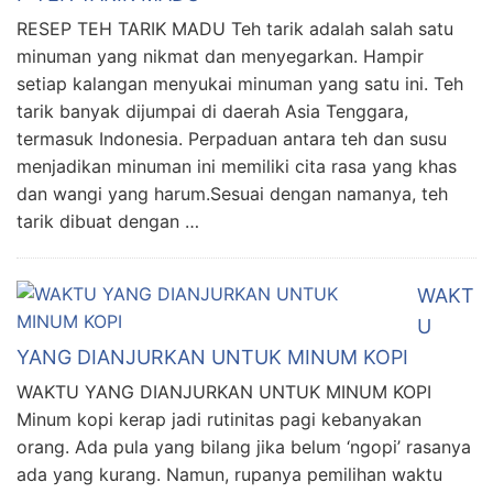
RESEP TEH TARIK MADU Teh tarik adalah salah satu
minuman yang nikmat dan menyegarkan. Hampir
setiap kalangan menyukai minuman yang satu ini. Teh
tarik banyak dijumpai di daerah Asia Tenggara,
termasuk Indonesia. Perpaduan antara teh dan susu
menjadikan minuman ini memiliki cita rasa yang khas
dan wangi yang harum.Sesuai dengan namanya, teh
tarik dibuat dengan …
WAKT
U
YANG DIANJURKAN UNTUK MINUM KOPI
WAKTU YANG DIANJURKAN UNTUK MINUM KOPI
Minum kopi kerap jadi rutinitas pagi kebanyakan
orang. Ada pula yang bilang jika belum ‘ngopi’ rasanya
ada yang kurang. Namun, rupanya pemilihan waktu