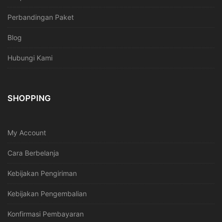
Perbandingan Paket
Blog
Hubungi Kami
SHOPPING
My Account
Cara Berbelanja
Kebijakan Pengiriman
Kebijakan Pengembalian
Konfirmasi Pembayaran