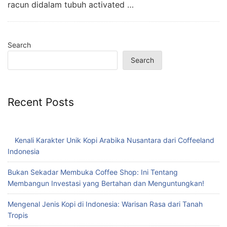
racun didalam tubuh activated …
Search
Search
Recent Posts
Kenali Karakter Unik Kopi Arabika Nusantara dari Coffeeland
Indonesia
Bukan Sekadar Membuka Coffee Shop: Ini Tentang
Membangun Investasi yang Bertahan dan Menguntungkan!
Mengenal Jenis Kopi di Indonesia: Warisan Rasa dari Tanah
Tropis