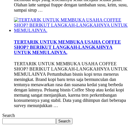
Olahan latte sampai frappe dengan tambahan susu, krim, susu,
sampai sirup …
TERTARIK UNTUK MEMBUKA USAHA COFFEE
SHOP? BERIKUT LANGKAH-LANGKAHNYA
UNTUK MEMULAINYA.
TERTARIK UNTUK MEMBUKA USAHA COFFEE
SHOP? BERIKUT LANGKAH-LANGKAHNYA UNTUK
MEMULAINYA Pertumbuhan bisnis kopi terus menerus
meningkat. Brand kopi baru terus saja bermunculan dan
tentunya menawarkan rasa dan suasana kedai yang berbeda
dengan lainnya. Peluang bisnis Coffee Shop atau kedai kopi
memang sangat menjanjikan, karena tren perkembangan
konsumennya yang stabil. Data yang dihimpun dari beberapa
survey menunjukkan …
Search
Search