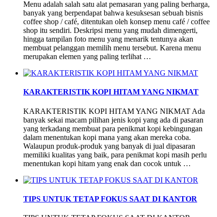
Menu adalah salah satu alat pemasaran yang paling berharga,
banyak yang berpendapat bahwa kesuksesan sebuah bisnis
coffee shop / café, ditentukan oleh konsep menu café / coffee
shop itu sendiri. Deskripsi menu yang mudah dimengerti,
hingga tampilan foto menu yang menarik tentunya akan
membuat pelanggan memilih menu tersebut. Karena menu
merupakan elemen yang paling terlihat …
KARAKTERISTIK KOPI HITAM YANG NIKMAT
KARAKTERISTIK KOPI HITAM YANG NIKMAT Ada
banyak sekai macam pilihan jenis kopi yang ada di pasaran
yang terkadang membuat para penikmat kopi kebingungan
dalam menentukan kopi mana yang akan mereka coba.
Walaupun produk-produk yang banyak di jual dipasaran
memiliki kualitas yang baik, para penikmat kopi masih perlu
menentukan kopi hitam yang enak dan cocok untuk …
TIPS UNTUK TETAP FOKUS SAAT DI KANTOR