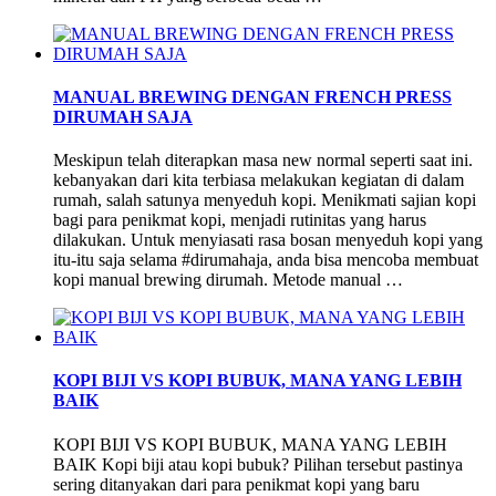
MANUAL BREWING DENGAN FRENCH PRESS
DIRUMAH SAJA
Meskipun telah diterapkan masa new normal seperti saat ini.
kebanyakan dari kita terbiasa melakukan kegiatan di dalam
rumah, salah satunya menyeduh kopi. Menikmati sajian kopi
bagi para penikmat kopi, menjadi rutinitas yang harus
dilakukan. Untuk menyiasati rasa bosan menyeduh kopi yang
itu-itu saja selama #dirumahaja, anda bisa mencoba membuat
kopi manual brewing dirumah. Metode manual …
KOPI BIJI VS KOPI BUBUK, MANA YANG LEBIH
BAIK
KOPI BIJI VS KOPI BUBUK, MANA YANG LEBIH
BAIK Kopi biji atau kopi bubuk? Pilihan tersebut pastinya
sering ditanyakan dari para penikmat kopi yang baru