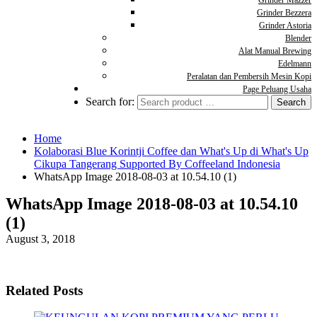
Grinder Mazzer
Grinder Bezzera
Grinder Astoria
Blender
Alat Manual Brewing
Edelmann
Peralatan dan Pembersih Mesin Kopi
Page Peluang Usaha
Search for:
Home
Kolaborasi Blue Korintji Coffee dan What's Up di What's Up
Cikupa Tangerang Supported By Coffeeland Indonesia
WhatsApp Image 2018-08-03 at 10.54.10 (1)
WhatsApp Image 2018-08-03 at 10.54.10
(1)
August 3, 2018
Related Posts