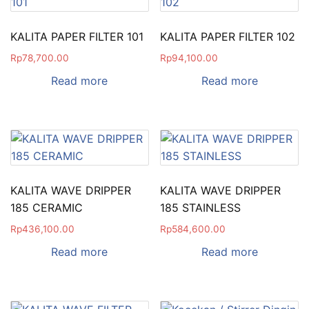
KALITA PAPER FILTER 101
KALITA PAPER FILTER 102
Rp
78,700.00
Rp
94,100.00
Read more
Read more
KALITA WAVE DRIPPER
KALITA WAVE DRIPPER
185 CERAMIC
185 STAINLESS
Rp
436,100.00
Rp
584,600.00
Read more
Read more