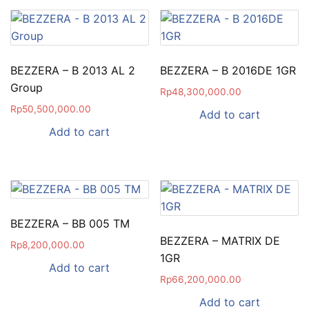
BEZZERA – B 2013 AL 2
BEZZERA – B 2016DE 1GR
Group
Rp
48,300,000.00
Rp
50,500,000.00
Add to cart
Add to cart
BEZZERA – BB 005 TM
BEZZERA – MATRIX DE
Rp
8,200,000.00
1GR
Add to cart
Rp
66,200,000.00
Add to cart