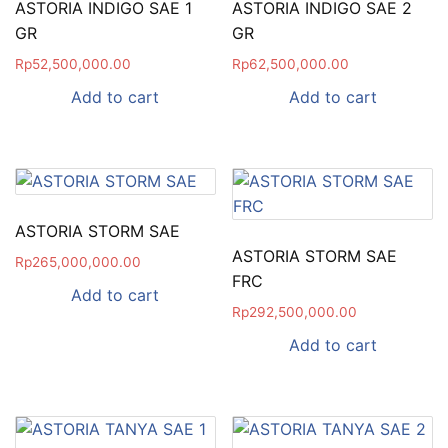
ASTORIA INDIGO SAE 1
ASTORIA INDIGO SAE 2
GR
GR
Rp
52,500,000.00
Rp
62,500,000.00
Add to cart
Add to cart
ASTORIA STORM SAE
ASTORIA STORM SAE
Rp
265,000,000.00
FRC
Add to cart
Rp
292,500,000.00
Add to cart