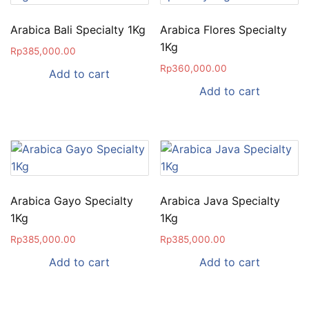
Arabica Bali Specialty 1Kg
Arabica Flores Specialty
1Kg
Rp
385,000.00
Rp
360,000.00
Add to cart
Add to cart
Arabica Gayo Specialty
Arabica Java Specialty
1Kg
1Kg
Rp
385,000.00
Rp
385,000.00
Add to cart
Add to cart