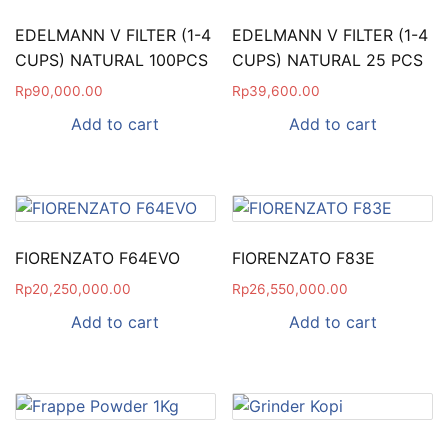
EDELMANN V FILTER (1-4
EDELMANN V FILTER (1-4
CUPS) NATURAL 100PCS
CUPS) NATURAL 25 PCS
Rp
90,000.00
Rp
39,600.00
Add to cart
Add to cart
FIORENZATO F64EVO
FIORENZATO F83E
Rp
20,250,000.00
Rp
26,550,000.00
Add to cart
Add to cart