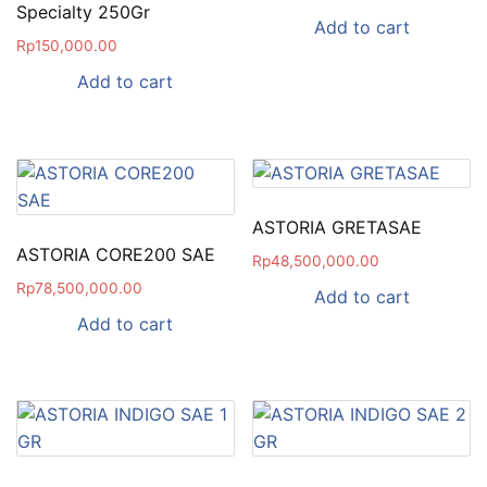
Specialty 250Gr
Add to cart
Rp
150,000.00
Add to cart
ASTORIA GRETASAE
ASTORIA CORE200 SAE
Rp
48,500,000.00
Rp
78,500,000.00
Add to cart
Add to cart