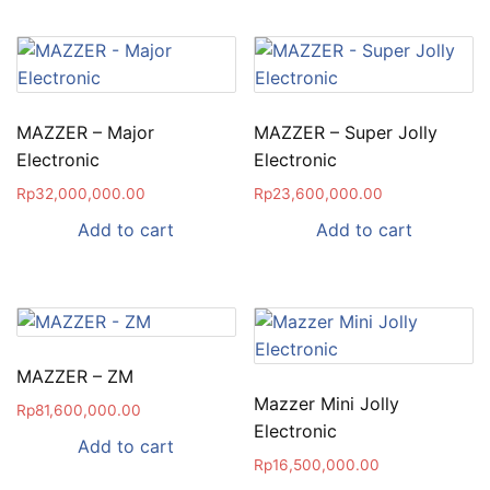
MAZZER – Major
MAZZER – Super Jolly
Electronic
Electronic
Rp
32,000,000.00
Rp
23,600,000.00
Add to cart
Add to cart
MAZZER – ZM
Mazzer Mini Jolly
Rp
81,600,000.00
Electronic
Add to cart
Rp
16,500,000.00