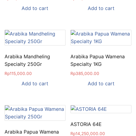
Add to cart
Add to cart
Arabika Mandheling
Arabika Papua Wamena
Specialty 250Gr
Specialty 1KG
Rp
115,000.00
Rp
385,000.00
Add to cart
Add to cart
ASTORIA 64E
Arabika Papua Wamena
Rp
14,250,000.00