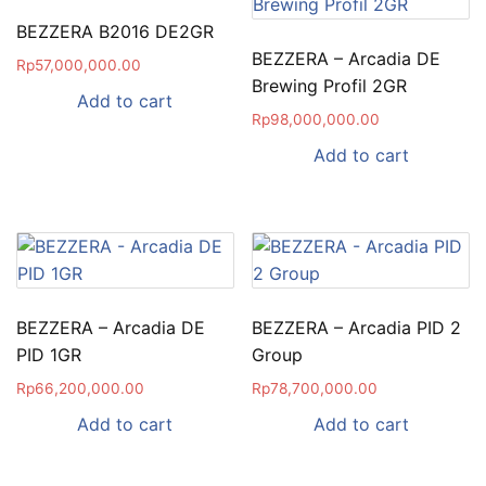
BEZZERA B2016 DE2GR
BEZZERA – Arcadia DE
Rp
57,000,000.00
Brewing Profil 2GR
Add to cart
Rp
98,000,000.00
Add to cart
BEZZERA – Arcadia DE
BEZZERA – Arcadia PID 2
PID 1GR
Group
Rp
66,200,000.00
Rp
78,700,000.00
Add to cart
Add to cart