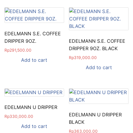
EDELMANN S.E. COFFEE
DRIPPER 9OZ.
EDELMANN S.E. COFFEE
DRIPPER 9OZ. BLACK
Rp
291,500.00
Rp
319,000.00
Add to cart
Add to cart
EDELMANN U DRIPPER
EDELMANN U DRIPPER
Rp
330,000.00
BLACK
Add to cart
Rp
363,000.00