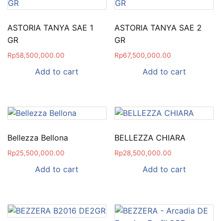
ASTORIA TANYA SAE 1
ASTORIA TANYA SAE 2
GR
GR
Rp
58,500,000.00
Rp
67,500,000.00
Add to cart
Add to cart
Bellezza Bellona
BELLEZZA CHIARA
Rp
25,500,000.00
Rp
28,500,000.00
Add to cart
Add to cart