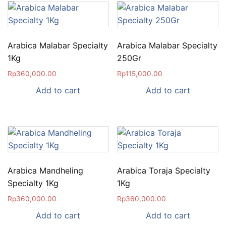
Arabica Malabar Specialty
Arabica Malabar Specialty
1Kg
250Gr
Rp
360,000.00
Rp
115,000.00
Add to cart
Add to cart
Arabica Mandheling
Arabica Toraja Specialty
Specialty 1Kg
1Kg
Rp
360,000.00
Rp
360,000.00
Add to cart
Add to cart