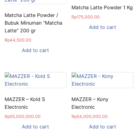
Matcha Latte Powder 1 Kg
Matcha Latte Powder /
Rp
175,000.00
Bubuk Minuman “Matcha
Add to cart
Latte” 200 gr
Rp
44,500.00
Add to cart
MAZZER – Kold S
MAZZER – Kony
Electronic
Electronic
Rp
55,000,000.00
Rp
54,000,000.00
Add to cart
Add to cart