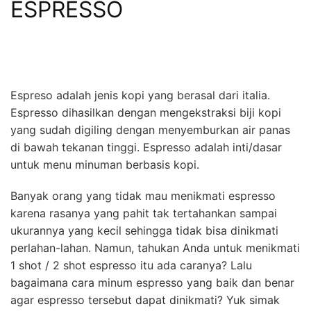
ESPRESSO
Espreso adalah jenis kopi yang berasal dari italia.
Espresso dihasilkan dengan mengekstraksi biji kopi
yang sudah digiling dengan menyemburkan air panas
di bawah tekanan tinggi. Espresso adalah inti/dasar
untuk menu minuman berbasis kopi.
Banyak orang yang tidak mau menikmati espresso
karena rasanya yang pahit tak tertahankan sampai
ukurannya yang kecil sehingga tidak bisa dinikmati
perlahan-lahan. Namun, tahukan Anda untuk menikmati
1 shot / 2 shot espresso itu ada caranya? Lalu
bagaimana cara minum espresso yang baik dan benar
agar espresso tersebut dapat dinikmati? Yuk simak