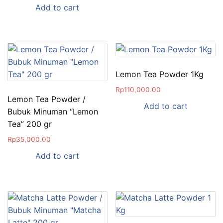
Add to cart
Lemon Tea Powder 1Kg
Rp
110,000.00
Lemon Tea Powder /
Add to cart
Bubuk Minuman “Lemon
Tea” 200 gr
Rp
35,000.00
Add to cart