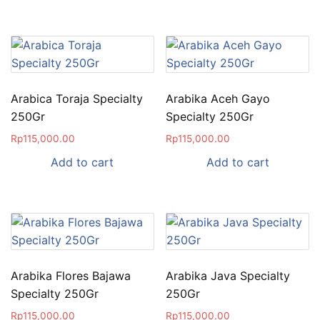
Arabica Toraja Specialty
Arabika Aceh Gayo
250Gr
Specialty 250Gr
Rp
115,000.00
Rp
115,000.00
Add to cart
Add to cart
Arabika Flores Bajawa
Arabika Java Specialty
Specialty 250Gr
250Gr
Rp
115,000.00
Rp
115,000.00