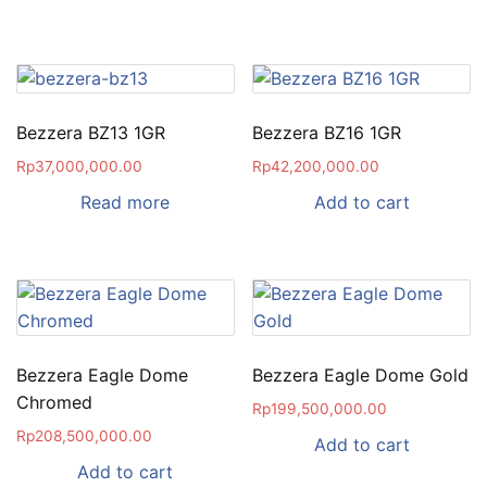
Bezzera BZ13 1GR
Bezzera BZ16 1GR
Rp
37,000,000.00
Rp
42,200,000.00
Read more
Add to cart
Bezzera Eagle Dome
Bezzera Eagle Dome Gold
Chromed
Rp
199,500,000.00
Rp
208,500,000.00
Add to cart
Add to cart