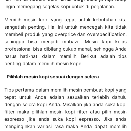
ingin memegang segelas kopi untuk di perjalanan.
Memilih mesin kopi yang tepat untuk kebutuhan kita
sangatlah penting. Hal ini untuk mencegah kita tidak
membeli produk yang overprice dan overspecification,
sehingga bisa menjadi mubazir. Mesin kopi kelas
professional bisa dibilang cukup mahal, sehingga Anda
harus hati-hati dalam memilih. Berikut adalah tips
penting dalam memilih mesin kopi:
Pilihlah mesin kopi sesuai dengan selera
Tips pertama dalam memilih mesin pembuat kopi yang
tepat untuk Anda adalah sesuaikan terlebih dahulu
dengan selera kopi Anda. Misalkan jika anda suka kopi
filter maka pilihlah mesin kopi filter atau pilih mesin
espresso jika anda suka kopi espresso. Jika anda
menginginkan variasi rasa maka Anda dapat memilih