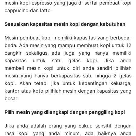
mesin kopi espresso yang juga di sertai pembuat kopi
cappucino dan latte.
Sesuaikan kapasitas mesin kopi dengan kebutuhan
Mesin pembuat kopi memiliki kapasitas yang berbeda-
beda. Ada mesin yang mampu membuat kopi untuk 12
cangkir sekaligus ada juga yang hanya memiliki
kapasitas untuk satu gelas kopi. Jika anda
membeli mesin kopi untuk diri anda sendiri pilihlah
mesin yang hanya berkapasitas satu hingga 2 gelas
kopi. Akan tetapi jika untuk kepentingan keluarga,
kantor atau koto pilihlah mesin dengan kapasitas yang
besar
Pilih mesin yang dilengkapi dengan penggiling kopi
Jika anda adalah orang yang cukup sensitif dengan
rasa kopi yang anda minum, ada baiknya anda