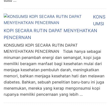
susu …
KONS
UMSI
KOPI SECARA RUTIN DAPAT MENYEHATKAN
PENCERNAN
KONSUMSI KOPI SECARA RUTIN DAPAT
MENYEHATKAN PENCERNAN Tidak hanya sebagai
minuman penambah energi dan semangat, kopi juga
memiliki beragam manfaat bagi kesehatan mulai dari
menjaga kesehatan pembuluh darah, meningkatkan
memori, bahkan menjaga kesehatan hati dan melawan
diabetes. Bahkan, sebuah penelitian baru-baru ini juga
menemukan, mereka yang kerap mengonsumsi kopi
rupanya memiliki pencernaan yang lebih …