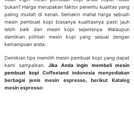
bukan? Harga merupakan faktor penentu kualitas yang
paling mudah di kenali. Semakin mahal harga sebuah
mesin pembuat kopi biasanya kualitasnya pasti jauh
lebih baik dari mesin kopi sejenisnya. Walaupun
demikian pilihlah mesin kopi yang sesuai dengan
kemampuan anda.
Demikian tips memilih mesin pembuat kopi yang dapat
kami sampaikan.
Jika Anda ingin membeli mesin
pembuat kopi
Coffeeland indonesia menyediakan
berbagai jenis mesin espresso, berikut Katalog
mesin espresso: