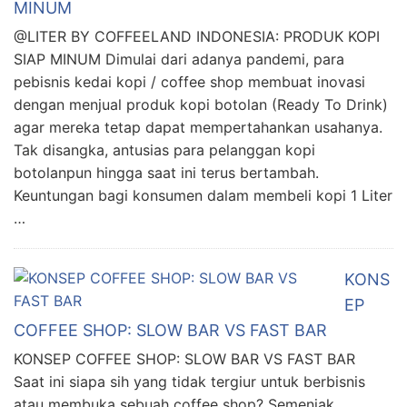
MINUM
@LITER BY COFFEELAND INDONESIA: PRODUK KOPI
SIAP MINUM Dimulai dari adanya pandemi, para
pebisnis kedai kopi / coffee shop membuat inovasi
dengan menjual produk kopi botolan (Ready To Drink)
agar mereka tetap dapat mempertahankan usahanya.
Tak disangka, antusias para pelanggan kopi
botolanpun hingga saat ini terus bertambah.
Keuntungan bagi konsumen dalam membeli kopi 1 Liter
…
KONS
EP
COFFEE SHOP: SLOW BAR VS FAST BAR
KONSEP COFFEE SHOP: SLOW BAR VS FAST BAR
Saat ini siapa sih yang tidak tergiur untuk berbisnis
atau membuka sebuah coffee shop? Semenjak