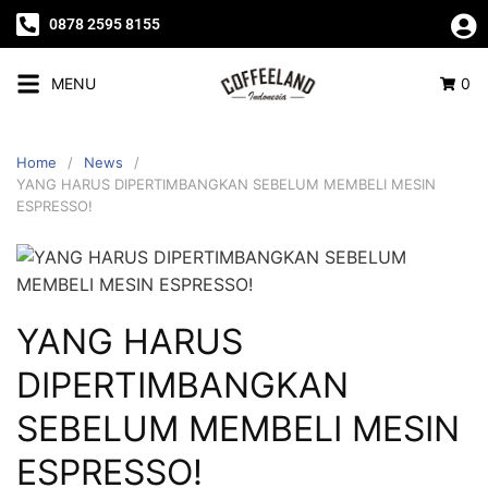
0878 2595 8155
MENU
0
Home
News
YANG HARUS DIPERTIMBANGKAN SEBELUM MEMBELI MESIN
ESPRESSO!
YANG HARUS
DIPERTIMBANGKAN
SEBELUM MEMBELI MESIN
ESPRESSO!