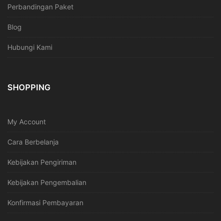
Perbandingan Paket
Blog
Hubungi Kami
SHOPPING
My Account
Cara Berbelanja
Kebijakan Pengiriman
Kebijakan Pengembalian
Konfirmasi Pembayaran