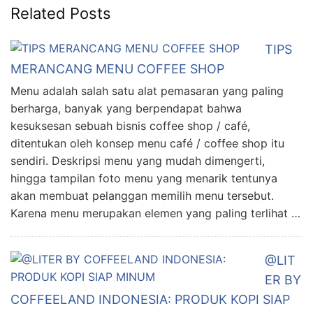
Related Posts
TIPS
MERANCANG MENU COFFEE SHOP
Menu adalah salah satu alat pemasaran yang paling
berharga, banyak yang berpendapat bahwa
kesuksesan sebuah bisnis coffee shop / café,
ditentukan oleh konsep menu café / coffee shop itu
sendiri. Deskripsi menu yang mudah dimengerti,
hingga tampilan foto menu yang menarik tentunya
akan membuat pelanggan memilih menu tersebut.
Karena menu merupakan elemen yang paling terlihat …
@LIT
ER BY
COFFEELAND INDONESIA: PRODUK KOPI SIAP