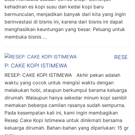
kehadiran es kopi susu dan kedai kopi baru
bermunculan, menjadikan banyak dari kita yang ingin
berinvestasi di bisnis ini, karena dari bisnis ini dapat
menghasilkan keuntungan yang besar. Peluang untuk
membuka bisnis …
RESE
P: CAKE KOPI ISTIMEWA
RESEP: CAKE KOPI ISTIMEWA Akhir pekan adalah
waktu yang cocok untuk mengisi waktu dengan
melakukan hobi, ataupun berkumpul berama keluarga
dirumah. Walaupun hanya sekedar minum kopi sambil
memakan beberpa camilan rasanya sudah sempurna.
Pada kesempatan kali ini, kami ingin membagikan
Resep Cake Kopi Istimewa untuk dinikmati bersama
keluarga dirumah. Bahan-bahan yang diperlukan: 15 gr