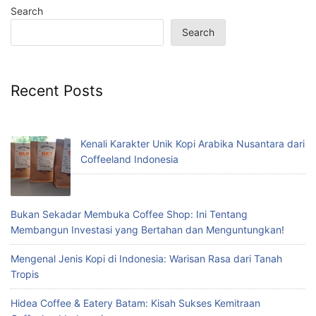
Search
Search
Recent Posts
Kenali Karakter Unik Kopi Arabika Nusantara dari
Coffeeland Indonesia
Bukan Sekadar Membuka Coffee Shop: Ini Tentang
Membangun Investasi yang Bertahan dan Menguntungkan!
Mengenal Jenis Kopi di Indonesia: Warisan Rasa dari Tanah
Tropis
Hidea Coffee & Eatery Batam: Kisah Sukses Kemitraan