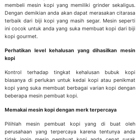
membeli mesin kopi yang memiliki grinder sekaligus.
Dengan demikian anda akan dapat merasakan citarasa
terbaik dari biji kopi yang masih segar. Mesin seperti
ini cocok untuk anda yang suka membuat kopi dari biji
kopi gourmet.
Perhatikan level kehalusan yang dihasilkan mesin
kopi
Kontrol terhadap tingkat kehalusan bubuk kopi
biasanya di perlukan untuk kedai kopi atau penikmat
kopi yang suka membuat berbagai varian kopi dengan
beberapa mesin pembuat kopi.
Memakai mesin kopi dengan merk terpercaya
Pilihlah mesin pembuat kopi yang di buat oleh
perusahaan yang terpercaya karena tentunya anda
tidak ingin mesin pembuat kopi anda cepat rusak