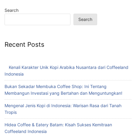
Search
Search
Recent Posts
Kenali Karakter Unik Kopi Arabika Nusantara dari Coffeeland
Indonesia
Bukan Sekadar Membuka Coffee Shop: Ini Tentang
Membangun Investasi yang Bertahan dan Menguntungkan!
Mengenal Jenis Kopi di Indonesia: Warisan Rasa dari Tanah
Tropis
Hidea Coffee & Eatery Batam: Kisah Sukses Kemitraan
Coffeeland Indonesia