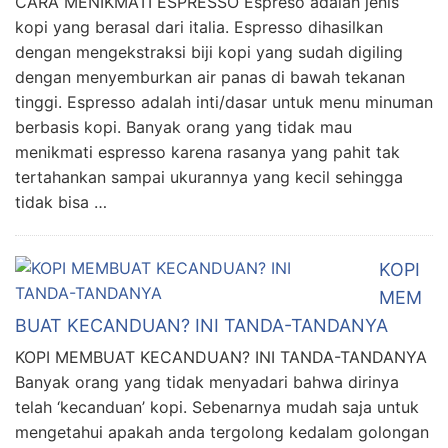
CARA MENIKMATI ESPRESSO Espreso adalah jenis
kopi yang berasal dari italia. Espresso dihasilkan
dengan mengekstraksi biji kopi yang sudah digiling
dengan menyemburkan air panas di bawah tekanan
tinggi. Espresso adalah inti/dasar untuk menu minuman
berbasis kopi. Banyak orang yang tidak mau
menikmati espresso karena rasanya yang pahit tak
tertahankan sampai ukurannya yang kecil sehingga
tidak bisa …
KOPI
MEM
BUAT KECANDUAN? INI TANDA-TANDANYA
KOPI MEMBUAT KECANDUAN? INI TANDA-TANDANYA
Banyak orang yang tidak menyadari bahwa dirinya
telah ‘kecanduan’ kopi. Sebenarnya mudah saja untuk
mengetahui apakah anda tergolong kedalam golongan