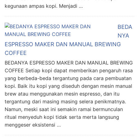
kegunaan ampas kopi. Menjadi …
BEDA
NYA
ESPRESSO MAKER DAN MANUAL BREWING
COFFEE
BEDANYA ESPRESSO MAKER DAN MANUAL BREWING
COFFEE Setiap kopi dapat memberikan pengaruh rasa
yang berbeda-beda tergantung pada cara pembuatan
kopi. Baik itu kopi yang diseduh dengan mesin manual
brew atau menggunakan mesin espresso, dan itu
tergantung dari masing masing selera penikmatnya.
Namun, meski saat ini semakin ramai bermunculan
ritual menyeduh kopi tidak serta merta langsung
menggeser eksistensi …