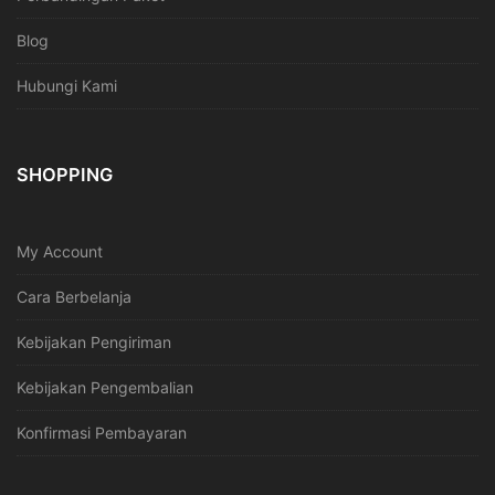
Blog
Hubungi Kami
SHOPPING
My Account
Cara Berbelanja
Kebijakan Pengiriman
Kebijakan Pengembalian
Konfirmasi Pembayaran