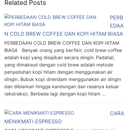
Related Posts
PERB
EDAA
N COLD BREW COFFEE DAN KOPI HITAM BIASA
PERBEDAAN COLD BREW COFFEE DAN KOPI HITAM
BIASA Banyak orang yang berfikir, cold brew coffee
adalah kopi yang disajikan secara dingin. Padahal,
yang dimaksud dengan cold brew adalah metode
penyeduhan kopi hitam dengan menggunakan air
dingin. Bubuk kopi direndam menggunakan air dingin
dan dibiarkan hingga kandungan dan rasanya keluar
(ekstraksi). Berbeda lagi dengan kopi hitam …
CARA
MENIKMATI ESPRESSO