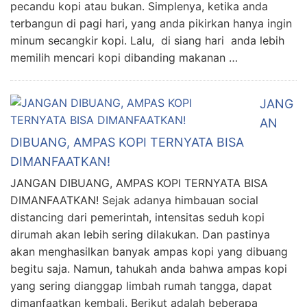
pecandu kopi atau bukan. Simplenya, ketika anda
terbangun di pagi hari, yang anda pikirkan hanya ingin
minum secangkir kopi. Lalu, di siang hari anda lebih
memilih mencari kopi dibanding makanan …
JANG
AN
DIBUANG, AMPAS KOPI TERNYATA BISA
DIMANFAATKAN!
JANGAN DIBUANG, AMPAS KOPI TERNYATA BISA
DIMANFAATKAN! Sejak adanya himbauan social
distancing dari pemerintah, intensitas seduh kopi
dirumah akan lebih sering dilakukan. Dan pastinya
akan menghasilkan banyak ampas kopi yang dibuang
begitu saja. Namun, tahukah anda bahwa ampas kopi
yang sering dianggap limbah rumah tangga, dapat
dimanfaatkan kembali. Berikut adalah beberapa