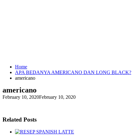
Home
APA BEDANYA AMERICANO DAN LONG BLACK?
americano
americano
February 10, 2020
February 10, 2020
Related Posts