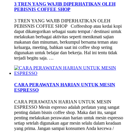
3 TREN YANG WAJIB DIPERHATIKAN OLEH
PEBISNIS COFFEE SHOP
3 TREN YANG WAJIB DIPERHATIKAN OLEH
PEBISNIS COFFEE SHOP Coffeeshop atau kedai kopi
dapat dikategorikan sebagai suatu tempat / destinasi untuk
melakukan berbagai aktivitas seperti menikmati sajian
makanan dan minuman, berkumpul bersama teman atau
keluarga, meeting, bahkan saat ini coffee shop sering
digunakan untuk belajar dan bekerja. Hal ini tentu tidak
terjadi begitu saja. …
CARA PERAWATAN HARIAN UNTUK MESIN
ESPRESSO
CARA PERAWATAN HARIAN UNTUK MESIN
ESPRESSO Mesin espresso adalah perlatan yang sangat
penting dalam bisnis coffee shop. Maka dari itu, sangat
penting melakukan perawatan harian untuk mesin espresso
setiap setelah digunakan agar mesin selalu dalam keadaan
yang prima. Jangan sampai konsumen Anda kecewa /