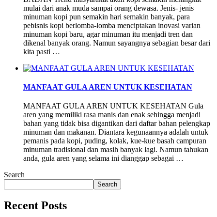
mulai dari anak muda sampai orang dewasa. Jenis- jenis
minuman kopi pun semakin hari semakin banyak, para
pebisnis kopi berlomba-lomba menciptakan inovasi varian
minuman kopi baru, agar minuman itu menjadi tren dan
dikenal banyak orang. Namun sayangnya sebagian besar dari
kita pasti …
MANFAAT GULA AREN UNTUK KESEHATAN
MANFAAT GULA AREN UNTUK KESEHATAN Gula
aren yang memiliki rasa manis dan enak sehingga menjadi
bahan yang tidak bisa digantikan dari daftar bahan pelengkap
minuman dan makanan. Diantara kegunaannya adalah untuk
pemanis pada kopi, puding, kolak, kue-kue basah campuran
minuman tradisional dan masih banyak lagi. Namun tahukan
anda, gula aren yang selama ini dianggap sebagai …
Search
Search
Recent Posts