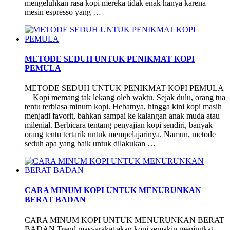
mengeluhkan rasa kopi mereka tidak enak hanya karena
mesin espresso yang …
METODE SEDUH UNTUK PENIKMAT KOPI
PEMULA
METODE SEDUH UNTUK PENIKMAT KOPI PEMULA
Kopi memang tak lekang oleh waktu. Sejak dulu, orang tua
tentu terbiasa minum kopi. Hebatnya, hingga kini kopi masih
menjadi favorit, bahkan sampai ke kalangan anak muda atau
milenial. Berbicara tentang penyajian kopi sendiri, banyak
orang tentu tertarik untuk mempelajarinya. Namun, metode
seduh apa yang baik untuk dilakukan …
CARA MINUM KOPI UNTUK MENURUNKAN
BERAT BADAN
CARA MINUM KOPI UNTUK MENURUNKAN BERAT
BADAN Trend masyarakat akan kopi semakin meningkat