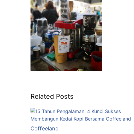
Related Posts
Coffeeland