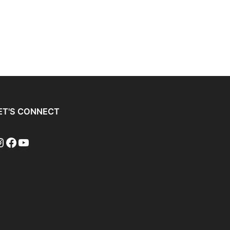
ET'S CONNECT