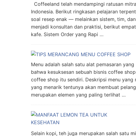
Coffeeland telah mendampingi ratusan mit
Indonesia. Berikut ringkasan pelajaran terp
soal resep enak — melainkan sistem, tim, da
menjadi konsultan dan praktisi, berikut emp
kafe. Sistem Order yang Rapi …
Menu adalah salah satu alat pemasaran yang
bahwa kesuksesan sebuah bisnis coffee shop 
coffee shop itu sendiri. Deskripsi menu yan
yang menarik tentunya akan membuat pelang
merupakan elemen yang paling terlihat …
Selain kopi, teh juga merupakan salah satu 