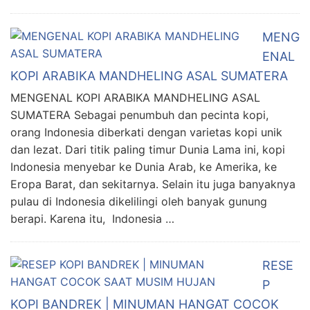
MENG
ENAL
KOPI ARABIKA MANDHELING ASAL SUMATERA
MENGENAL KOPI ARABIKA MANDHELING ASAL
SUMATERA Sebagai penumbuh dan pecinta kopi,
orang Indonesia diberkati dengan varietas kopi unik
dan lezat. Dari titik paling timur Dunia Lama ini, kopi
Indonesia menyebar ke Dunia Arab, ke Amerika, ke
Eropa Barat, dan sekitarnya. Selain itu juga banyaknya
pulau di Indonesia dikelilingi oleh banyak gunung
berapi. Karena itu, Indonesia …
RESE
P
KOPI BANDREK | MINUMAN HANGAT COCOK