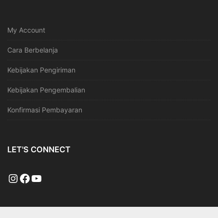
My Account
Cara Berbelanja
Kebijakan Pengiriman
Kebijakan Pengembalian
Konfirmasi Pembayaran
LET'S CONNECT