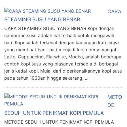
CARA
STEAMING SUSU YANG BENAR
CARA STEAMING SUSU YANG BENAR Kopi dengan
campuran susu adalah hal terbaik untuk mengawali
hari. Kopi sudah terkenal dengan kadungan kafeinnya
yang membuat hari –hari menjadi lebih bersemangat.
Latte, Cappuccino, Flatwhite, Mocha, adalah beberapa
contoh kopi susu yang biasanya tersedia di berbagai
jenis kedai kopi. Mulai dari diperkenalkannya kopi susu
pada tahun 1930an hingga sekarang, …
METO
DE
SEDUH UNTUK PENIKMAT KOPI PEMULA
METODE SEDUH UNTUK PENIKMAT KOPI PEMULA