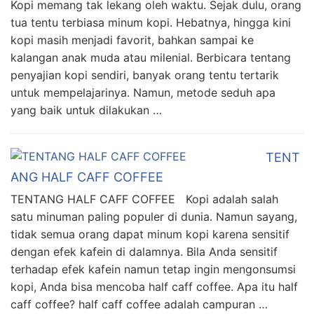
Kopi memang tak lekang oleh waktu. Sejak dulu, orang
tua tentu terbiasa minum kopi. Hebatnya, hingga kini
kopi masih menjadi favorit, bahkan sampai ke
kalangan anak muda atau milenial. Berbicara tentang
penyajian kopi sendiri, banyak orang tentu tertarik
untuk mempelajarinya. Namun, metode seduh apa
yang baik untuk dilakukan …
TENT
ANG HALF CAFF COFFEE
TENTANG HALF CAFF COFFEE Kopi adalah salah
satu minuman paling populer di dunia. Namun sayang,
tidak semua orang dapat minum kopi karena sensitif
dengan efek kafein di dalamnya. Bila Anda sensitif
terhadap efek kafein namun tetap ingin mengonsumsi
kopi, Anda bisa mencoba half caff coffee. Apa itu half
caff coffee? half caff coffee adalah campuran …