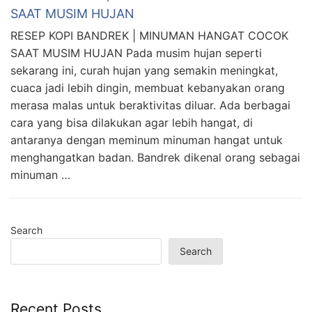
SAAT MUSIM HUJAN
RESEP KOPI BANDREK | MINUMAN HANGAT COCOK
SAAT MUSIM HUJAN Pada musim hujan seperti
sekarang ini, curah hujan yang semakin meningkat,
cuaca jadi lebih dingin, membuat kebanyakan orang
merasa malas untuk beraktivitas diluar. Ada berbagai
cara yang bisa dilakukan agar lebih hangat, di
antaranya dengan meminum minuman hangat untuk
menghangatkan badan. Bandrek dikenal orang sebagai
minuman …
Search
Search
Recent Posts