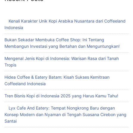
Kenali Karakter Unik Kopi Arabika Nusantara dari Coffeeland
Indonesia
Bukan Sekadar Membuka Coffee Shop: Ini Tentang
Membangun Investasi yang Bertahan dan Menguntungkan!
Mengenal Jenis Kopi di Indonesia: Warisan Rasa dari Tanah
Tropis
Hidea Coffee & Eatery Batam: Kisah Sukses Kemitraan
Coffeeland Indonesia
Tren Bisnis Kopi di Indonesia 2025 yang Harus Kamu Tahu!
Lyx Cafe And Eatery: Tempat Nongkrong Baru dengan
Konsep Modern dan Nyaman di Tengah Suasana Cirebon yang
Santai