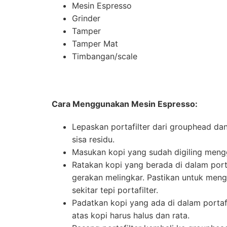
Mesin Espresso
Grinder
Tamper
Tamper Mat
Timbangan/scale
Cara Menggunakan Mesin Espresso:
Lepaskan portafilter dari grouphead da
sisa residu.
Masukan kopi yang sudah digiling mengg
Ratakan kopi yang berada di dalam port
gerakan melingkar. Pastikan untuk meng
sekitar tepi portafilter.
Padatkan kopi yang ada di dalam porta
atas kopi harus halus dan rata.