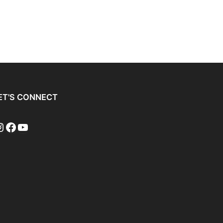
ET'S CONNECT