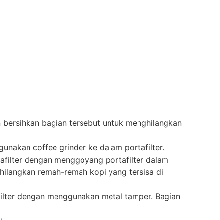
n bersihkan bagian tersebut untuk menghilangkan
unakan coffee grinder ke dalam portafilter.
afilter dengan menggoyang portafilter dalam
hilangkan remah-remah kopi yang tersisa di
filter dengan menggunakan metal tamper. Bagian