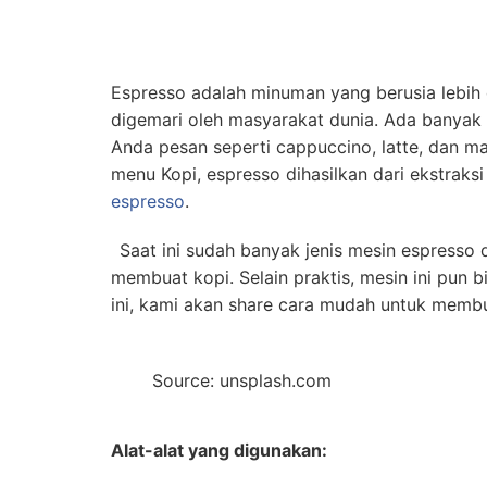
Espresso adalah minuman yang berusia lebih d
digemari oleh masyarakat dunia. Ada banyak
Anda pesan seperti cappuccino, latte, dan m
menu Kopi, espresso dihasilkan dari ekstrak
espresso
.
Saat ini sudah banyak jenis mesin espress
membuat kopi. Selain praktis, mesin ini pun
ini, kami akan share cara mudah untuk memb
Source: unsplash.com
Alat-alat yang digunakan: