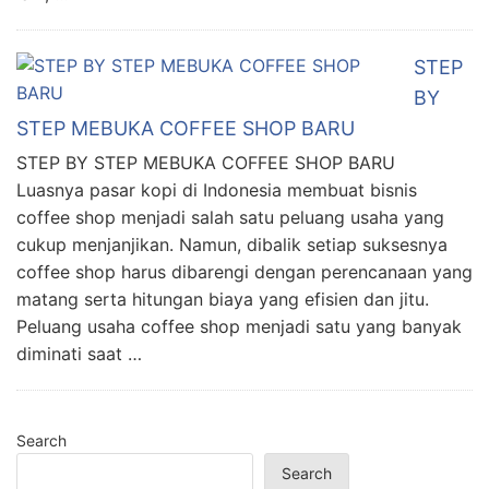
STEP
BY
STEP MEBUKA COFFEE SHOP BARU
STEP BY STEP MEBUKA COFFEE SHOP BARU
Luasnya pasar kopi di Indonesia membuat bisnis
coffee shop menjadi salah satu peluang usaha yang
cukup menjanjikan. Namun, dibalik setiap suksesnya
coffee shop harus dibarengi dengan perencanaan yang
matang serta hitungan biaya yang efisien dan jitu.
Peluang usaha coffee shop menjadi satu yang banyak
diminati saat …
Search
Search