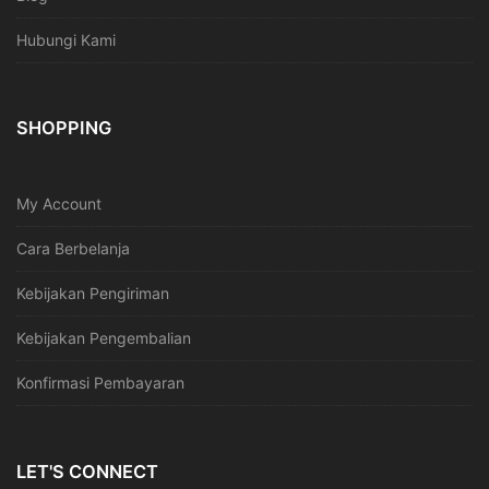
Hubungi Kami
SHOPPING
My Account
Cara Berbelanja
Kebijakan Pengiriman
Kebijakan Pengembalian
Konfirmasi Pembayaran
LET'S CONNECT