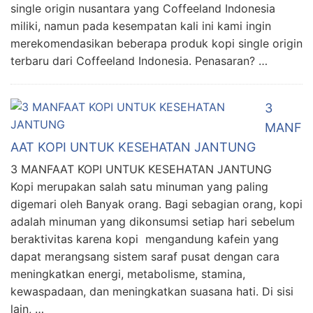
single origin nusantara yang Coffeeland Indonesia
miliki, namun pada kesempatan kali ini kami ingin
merekomendasikan beberapa produk kopi single origin
terbaru dari Coffeeland Indonesia. Penasaran? …
3
MANF
AAT KOPI UNTUK KESEHATAN JANTUNG
3 MANFAAT KOPI UNTUK KESEHATAN JANTUNG
Kopi merupakan salah satu minuman yang paling
digemari oleh Banyak orang. Bagi sebagian orang, kopi
adalah minuman yang dikonsumsi setiap hari sebelum
beraktivitas karena kopi mengandung kafein yang
dapat merangsang sistem saraf pusat dengan cara
meningkatkan energi, metabolisme, stamina,
kewaspadaan, dan meningkatkan suasana hati. Di sisi
lain, …