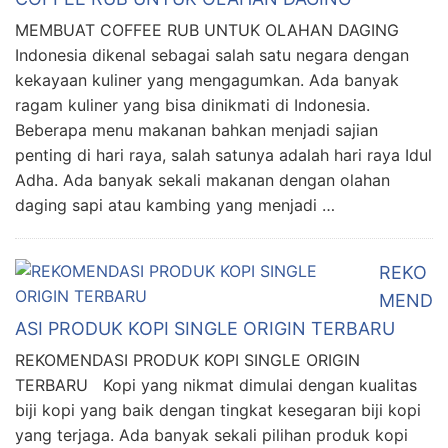
MEMBUAT COFFEE RUB UNTUK OLAHAN DAGING
Indonesia dikenal sebagai salah satu negara dengan
kekayaan kuliner yang mengagumkan. Ada banyak
ragam kuliner yang bisa dinikmati di Indonesia.
Beberapa menu makanan bahkan menjadi sajian
penting di hari raya, salah satunya adalah hari raya Idul
Adha. Ada banyak sekali makanan dengan olahan
daging sapi atau kambing yang menjadi …
REKO
MEND
ASI PRODUK KOPI SINGLE ORIGIN TERBARU
REKOMENDASI PRODUK KOPI SINGLE ORIGIN
TERBARU Kopi yang nikmat dimulai dengan kualitas
biji kopi yang baik dengan tingkat kesegaran biji kopi
yang terjaga. Ada banyak sekali pilihan produk kopi