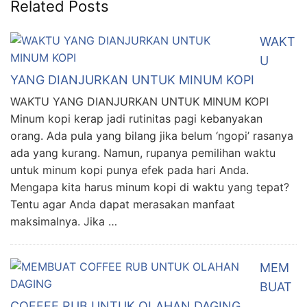
Related Posts
WAKT
U
YANG DIANJURKAN UNTUK MINUM KOPI
WAKTU YANG DIANJURKAN UNTUK MINUM KOPI
Minum kopi kerap jadi rutinitas pagi kebanyakan
orang. Ada pula yang bilang jika belum ‘ngopi’ rasanya
ada yang kurang. Namun, rupanya pemilihan waktu
untuk minum kopi punya efek pada hari Anda.
Mengapa kita harus minum kopi di waktu yang tepat?
Tentu agar Anda dapat merasakan manfaat
maksimalnya. Jika …
MEM
BUAT
COFFEE RUB UNTUK OLAHAN DAGING