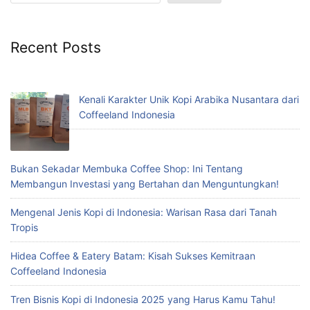
Recent Posts
Kenali Karakter Unik Kopi Arabika Nusantara dari
Coffeeland Indonesia
Bukan Sekadar Membuka Coffee Shop: Ini Tentang
Membangun Investasi yang Bertahan dan Menguntungkan!
Mengenal Jenis Kopi di Indonesia: Warisan Rasa dari Tanah
Tropis
Hidea Coffee & Eatery Batam: Kisah Sukses Kemitraan
Coffeeland Indonesia
Tren Bisnis Kopi di Indonesia 2025 yang Harus Kamu Tahu!