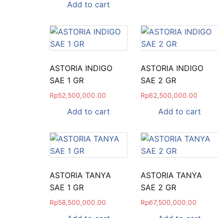
Add to cart
ASTORIA INDIGO
ASTORIA INDIGO
SAE 1 GR
SAE 2 GR
Rp
52,500,000.00
Rp
62,500,000.00
Add to cart
Add to cart
ASTORIA TANYA
ASTORIA TANYA
SAE 1 GR
SAE 2 GR
Rp
58,500,000.00
Rp
67,500,000.00