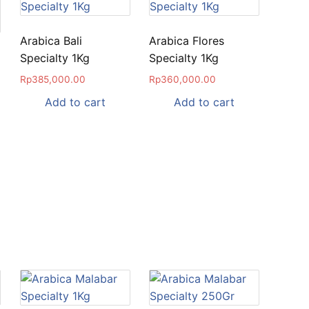
Arabica Bali
Arabica Flores
Specialty 1Kg
Specialty 1Kg
Rp
385,000.00
Rp
360,000.00
Add to cart
Add to cart