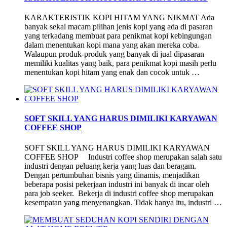
KARAKTERISTIK KOPI HITAM YANG NIKMAT Ada
banyak sekai macam pilihan jenis kopi yang ada di pasaran
yang terkadang membuat para penikmat kopi kebingungan
dalam menentukan kopi mana yang akan mereka coba.
Walaupun produk-produk yang banyak di jual dipasaran
memiliki kualitas yang baik, para penikmat kopi masih perlu
menentukan kopi hitam yang enak dan cocok untuk …
SOFT SKILL YANG HARUS DIMILIKI KARYAWAN
COFFEE SHOP
SOFT SKILL YANG HARUS DIMILIKI KARYAWAN
COFFEE SHOP Industri coffee shop merupakan salah satu
industri dengan peluang kerja yang luas dan beragam.
Dengan pertumbuhan bisnis yang dinamis, menjadikan
beberapa posisi pekerjaan industri ini banyak di incar oleh
para job seeker. Bekerja di industri coffee shop merupakan
kesempatan yang menyenangkan. Tidak hanya itu, industri …