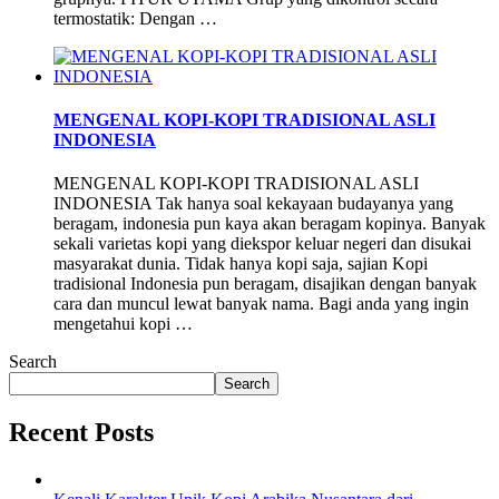
termostatik: Dengan …
MENGENAL KOPI-KOPI TRADISIONAL ASLI
INDONESIA
MENGENAL KOPI-KOPI TRADISIONAL ASLI
INDONESIA Tak hanya soal kekayaan budayanya yang
beragam, indonesia pun kaya akan beragam kopinya. Banyak
sekali varietas kopi yang diekspor keluar negeri dan disukai
masyarakat dunia. Tidak hanya kopi saja, sajian Kopi
tradisional Indonesia pun beragam, disajikan dengan banyak
cara dan muncul lewat banyak nama. Bagi anda yang ingin
mengetahui kopi …
Search
Search
Recent Posts